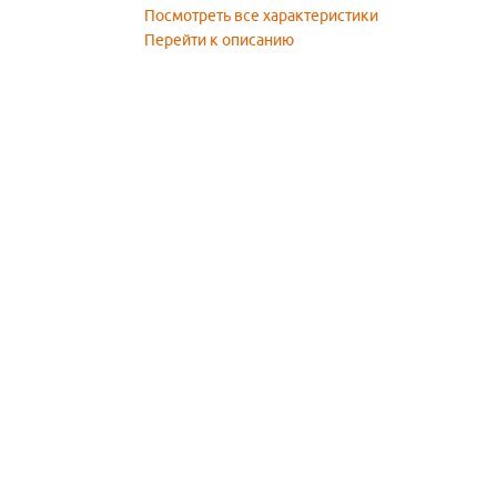
Посмотреть все характеристики
Перейти к описанию