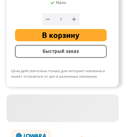
Мало
В корзину
Быстрый заказ
Цена действительна только для интернет-магазина и
может отличаться от цен в розничных магазинах