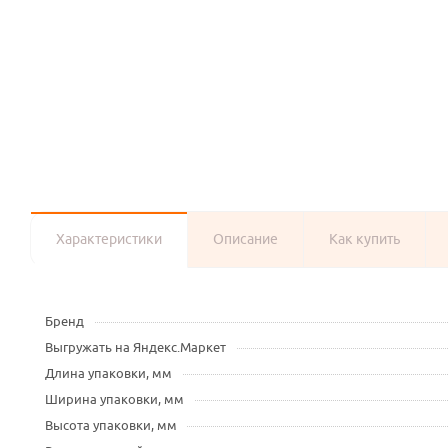
Характеристики
Описание
Как купить
Бренд
Выгружать на Яндекс.Маркет
Длина упаковки, мм
Ширина упаковки, мм
Высота упаковки, мм