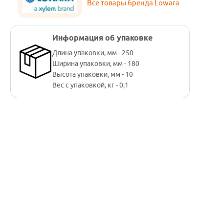
Все товары бренда Lowara
Информация об упаковке
Длина упаковки, мм - 250
Ширина упаковки, мм - 180
Высота упаковки, мм - 10
Вес с упаковкой, кг - 0,1