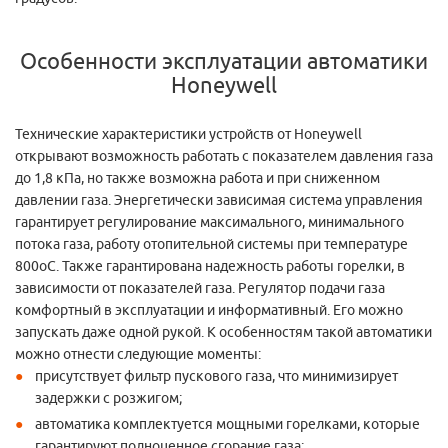
Особенности эксплуатации автоматики
Honeywell
Технические характеристики устройств от Honeywell
открывают возможность работать с показателем давления газа
до 1,8 кПа, но также возможна работа и при сниженном
давлении газа. Энергетически зависимая система управления
гарантирует регулирование максимального, минимального
потока газа, работу отопительной системы при температуре
800оС. Также гарантирована надежность работы горелки, в
зависимости от показателей газа. Регулятор подачи газа
комфортный в эксплуатации и информативный. Его можно
запускать даже одной рукой. К особенностям такой автоматики
можно отнести следующие моменты:
присутствует фильтр пускового газа, что минимизирует
задержки с розжигом;
автоматика комплектуется мощными горелками, которые
гарантируют полноценное сгорание газа;