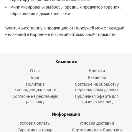
минимизированы выбросы вредных продуктов горения,
образования в дымоходе сажи.
Купить качественную продукцию от Honeywell может каждый
желающий в Воронеже по самой оптимальной стоимости.
Компания
О нас
Новости
Блог
Вакансии
Политика
Согласие на обработку
конфиденциальности
персональных данных
Согласие на рекламную
Публичная оферта для
рассылку
физических лиц
Информация
Условия оплаты
Условия доставки
Гарантия на товар
Сертификаты и Лицензии