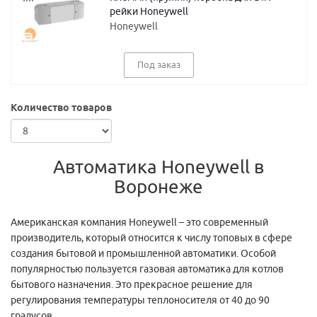
рейки Honeywell
Honeywell
Под заказ
Количество товаров
Автоматика Honeywell в
Воронеже
Американская компания Honeywell – это современный
производитель, который относится к числу топовых в сфере
создания бытовой и промышленной автоматики. Особой
популярностью пользуется газовая автоматика для котлов
бытового назначения. Это прекрасное решение для
регулирования температуры теплоносителя от 40 до 90
градусов.