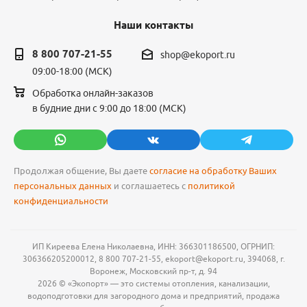
Наши контакты
8 800 707-21-55
shop@ekoport.ru
09:00-18:00 (МСК)
Обработка онлайн-заказов
в будние дни с 9:00 до 18:00 (МСК)
Продолжая общение, Вы даете
согласие на обработку Ваших
персональных данных
и соглашаетесь с
политикой
конфиденциальности
ИП Киреева Елена Николаевна, ИНН: 366301186500, ОГРНИП:
306366205200012, 8 800 707-21-55, ekoport@ekoport.ru, 394068, г.
Воронеж, Московский пр-т, д. 94
2026 © «Экопорт» — это системы отопления, канализации,
водоподготовки для загородного дома и предприятий, продажа