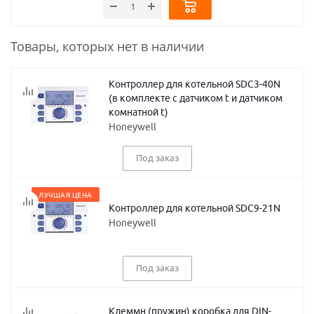
Товары, которых нет в наличии
Контроллер для котельной SDC3-40N
(в комплекте с датчиком t и датчиком
комнатной t)
Honeywell
Под заказ
ЛУЧШАЯ ЦЕНА
Контроллер для котельной SDC9-21N
Honeywell
Под заказ
Клеммн (пружин) коробка для DIN-