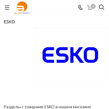
0
ESKO
Разделы с товарами ESKO в нашем магазине