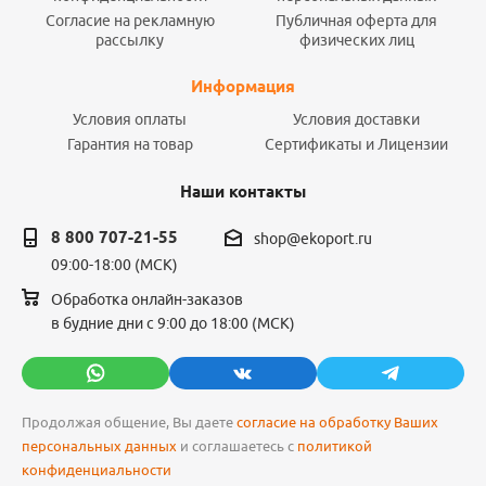
Согласие на рекламную
Публичная оферта для
рассылку
физических лиц
Информация
Условия оплаты
Условия доставки
Гарантия на товар
Сертификаты и Лицензии
Наши контакты
8 800 707-21-55
shop@ekoport.ru
09:00-18:00 (МСК)
Обработка онлайн-заказов
в будние дни с 9:00 до 18:00 (МСК)
Продолжая общение, Вы даете
согласие на обработку Ваших
персональных данных
и соглашаетесь с
политикой
конфиденциальности