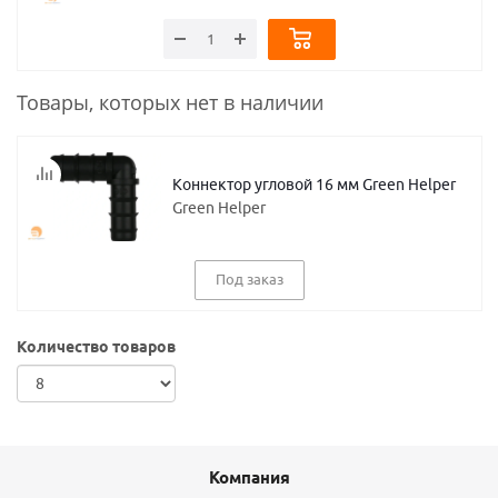
Товары, которых нет в наличии
Коннектор угловой 16 мм Green Helper
Green Helper
Под заказ
Количество товаров
Компания