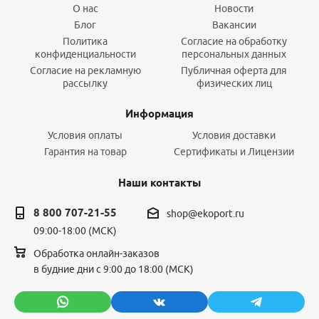
О нас
Новости
Блог
Вакансии
Политика
Согласие на обработку
конфиденциальности
персональных данных
Согласие на рекламную
Публичная оферта для
рассылку
физических лиц
Информация
Условия оплаты
Условия доставки
Гарантия на товар
Сертификаты и Лицензии
Наши контакты
8 800 707-21-55
shop@ekoport.ru
09:00-18:00 (МСК)
Обработка онлайн-заказов
в будние дни с 9:00 до 18:00 (МСК)