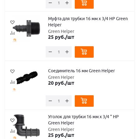
Муфта для трубки 16 мм х 3/4 НР Green
Helper
Green Helper
25
руб.
/шт
Соединитель 16 мм Green Helper
Green Helper
20
руб.
/шт
Уголок для трубки 16 мм х 3/4 " НР
Green Helper
Green Helper
25
руб.
/шт