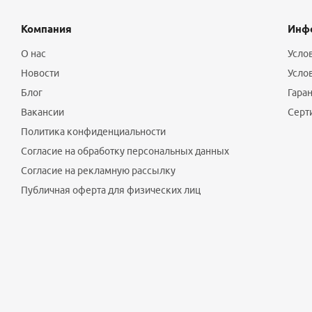
Компания
Инф
О нас
Усло
Новости
Усло
Блог
Гаран
Вакансии
Серт
Политика конфиденциальности
Согласие на обработку персональных данных
Согласие на рекламную рассылку
Публичная оферта для физических лиц