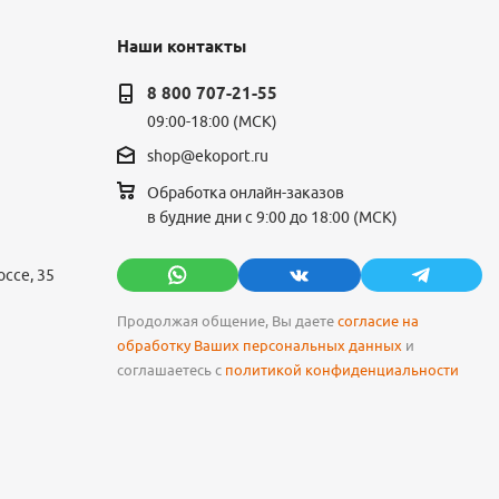
Наши контакты
8 800 707-21-55
09:00-18:00 (МСК)
shop@ekoport.ru
Обработка онлайн-заказов
в будние дни с 9:00 до 18:00 (МСК)
ссе, 35
Продолжая общение, Вы даете
согласие на
обработку Ваших персональных данных
и
соглашаетесь с
политикой конфиденциальности