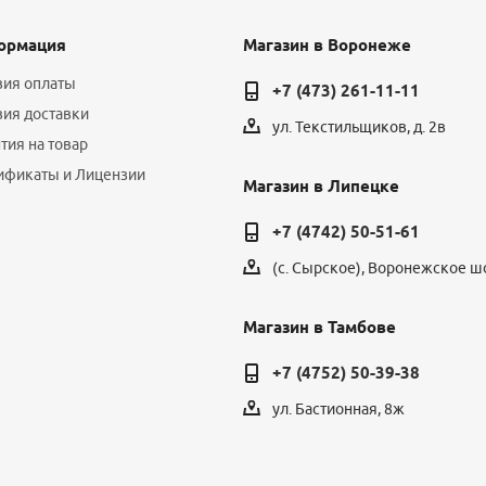
ормация
Магазин в Воронеже
вия оплаты
+7 (473) 261-11-11
вия доставки
ул. Текстильщиков, д. 2в
тия на товар
ификаты и Лицензии
Магазин в Липецке
+7 (4742) 50-51-61
(с. Сырское), Воронежское шо
Магазин в Тамбове
+7 (4752) 50-39-38
ул. Бастионная, 8ж