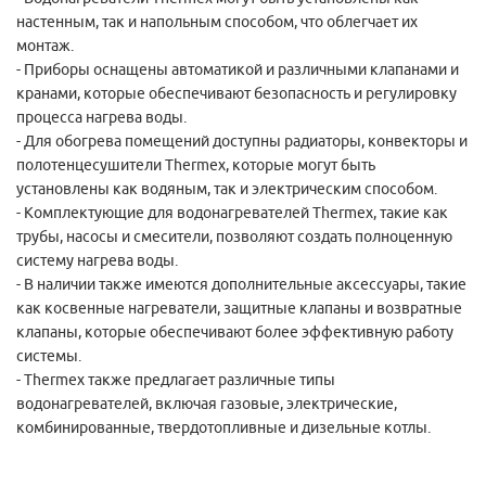
настенным, так и напольным способом, что облегчает их
монтаж.
- Приборы оснащены автоматикой и различными клапанами и
кранами, которые обеспечивают безопасность и регулировку
процесса нагрева воды.
- Для обогрева помещений доступны радиаторы, конвекторы и
полотенцесушители Thermex, которые могут быть
установлены как водяным, так и электрическим способом.
- Комплектующие для водонагревателей Thermex, такие как
трубы, насосы и смесители, позволяют создать полноценную
систему нагрева воды.
- В наличии также имеются дополнительные аксессуары, такие
как косвенные нагреватели, защитные клапаны и возвратные
клапаны, которые обеспечивают более эффективную работу
системы.
- Thermex также предлагает различные типы
водонагревателей, включая газовые, электрические,
комбинированные, твердотопливные и дизельные котлы.