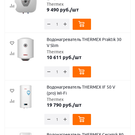
Thermex
9 490
руб.
/шт
Водонагреватель THERMEX Praktik 30
V Slim
Thermex
10 611
руб.
/шт
Водонагреватель THERMEX IF 50 V
(pro) Wi-Fi
Thermex
19 790
руб.
/шт
Водонагреватель THERMEX Ceramik 80