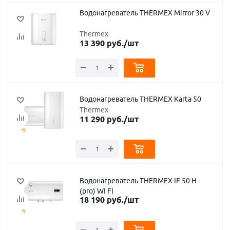
Водонагреватель THERMEX Mirror 30 V
Thermex
13 390
руб.
/шт
Водонагреватель THERMEX Karta 50
Thermex
11 290
руб.
/шт
Водонагреватель THERMEX IF 50 H
(pro) WI FI
18 190
руб.
/шт