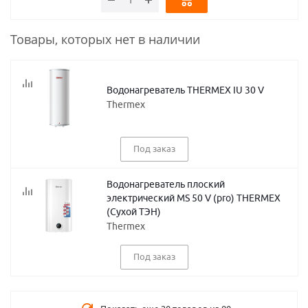
Товары, которых нет в наличии
Водонагреватель THERMEX IU 30 V
Thermex
Под заказ
Водонагреватель плоский
электрический MS 50 V (pro) THERMEX
(Сухой ТЭН)
Thermex
Под заказ