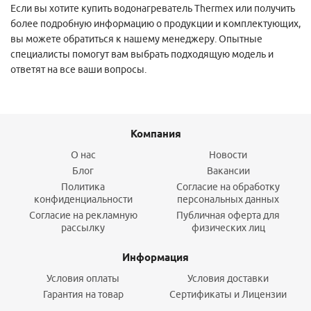
Если вы хотите купить водонагреватель Thermex или получить
более подробную информацию о продукции и комплектующих,
вы можете обратиться к нашему менеджеру. Опытные
специалисты помогут вам выбрать подходящую модель и
ответят на все ваши вопросы.
Компания
О нас
Новости
Блог
Вакансии
Политика
Согласие на обработку
конфиденциальности
персональных данных
Согласие на рекламную
Публичная оферта для
рассылку
физических лиц
Информация
Условия оплаты
Условия доставки
Гарантия на товар
Сертификаты и Лицензии