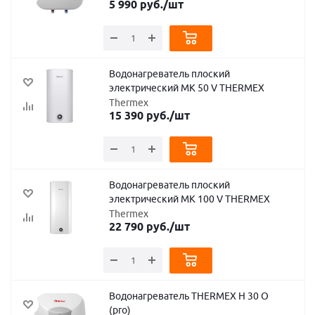
5 990
руб.
/шт
Водонагреватель плоский
электрический MK 50 V THERMEX
Thermex
15 390
руб.
/шт
Водонагреватель плоский
электрический MK 100 V THERMEX
Thermex
22 790
руб.
/шт
Водонагреватель THERMEX H 30 O
(pro)