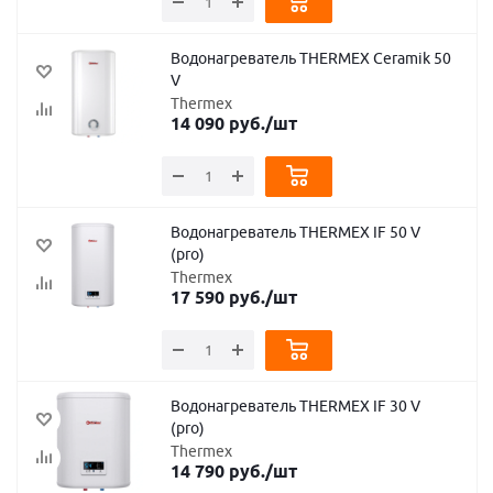
Водонагреватель THERMEX Ceramik 50
V
Thermex
14 090
руб.
/шт
Водонагреватель THERMEX IF 50 V
(pro)
Thermex
17 590
руб.
/шт
Водонагреватель THERMEX IF 30 V
(pro)
Thermex
14 790
руб.
/шт