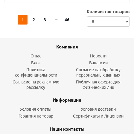
Количество товаров
1
2
3
46
Компания
О нас
Новости
Блог
Вакансии
Политика
Согласие на обработку
конфиденциальности
персональных данных
Согласие на рекламную
Публичная оферта для
рассылку
физических лиц
Информация
Условия оплаты
Условия доставки
Гарантия на товар
Сертификаты и Лицензии
Наши контакты