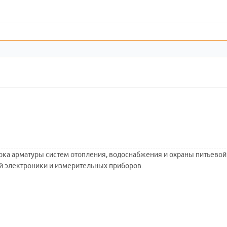
арка арматуры систем отопления, водоснабжения и охраны питьевой
 электроники и измерительных приборов.