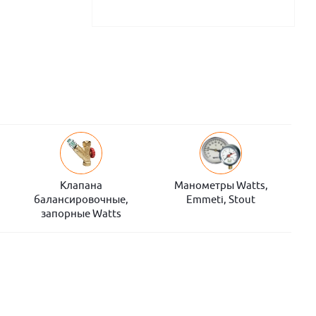
Клапана
Манометры Watts,
балансировочные,
Emmeti, Stout
запорные Watts