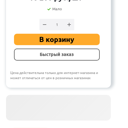
Мало
В корзину
Быстрый заказ
Цена действительна только для интернет-магазина и
может отличаться от цен в розничных магазинах