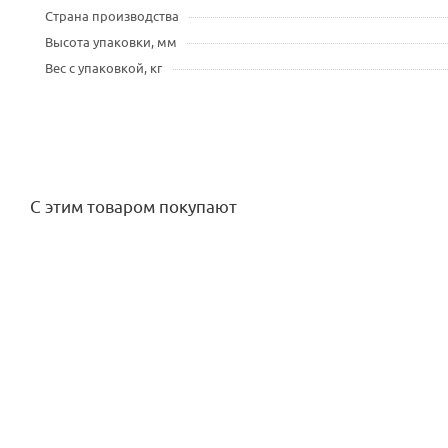
Страна производства
Высота упаковки, мм
Вес с упаковкой, кг
С этим товаром покупают