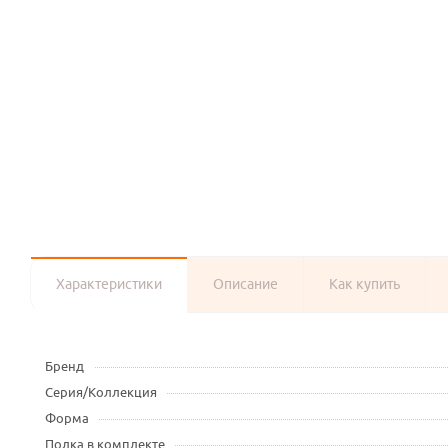
Характеристики
Описание
Как купить
Бренд
Серия/Коллекция
Форма
Полка в комплекте