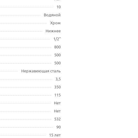
10
Водяной
Хром
Нижнее
1/2"
800
500
500
Нержавеющая сталь
3,5
350
115
Нет
Нет
532
90
15 лет