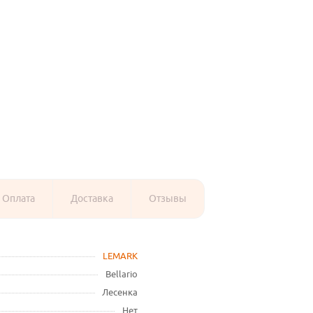
Оплата
Доставка
Отзывы
LEMARK
Bellario
Лесенка
Нет