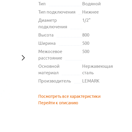
Тип
Водяной
Тип подключения
Нижнее
Диаметр
1/2"
подключения
Высота
800
Ширина
500
Межосевое
500
расстояние
Основной
Нержавеющая
материал
сталь
Производитель
LEMARK
Посмотреть все характеристики
Перейти к описанию