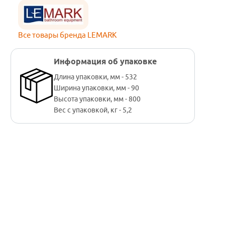
Все товары бренда LEMARK
Информация об упаковке
Длина упаковки, мм - 532
Ширина упаковки, мм - 90
Высота упаковки, мм - 800
Вес с упаковкой, кг - 5,2