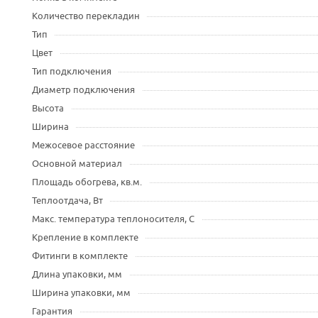
Количество перекладин
Тип
Цвет
Тип подключения
Диаметр подключения
Высота
Ширина
Межосевое расстояние
Основной материал
Площадь обогрева, кв.м.
Теплоотдача, Вт
Макс. температура теплоносителя, С
Крепление в комплекте
Фитинги в комплекте
Длина упаковки, мм
Ширина упаковки, мм
Гарантия