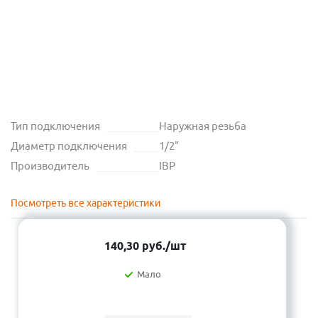
Тип подключения
Наружная резьба
Диаметр подключения
1/2"
Производитель
IBP
Посмотреть все характеристики
140,30
руб.
/шт
Мало