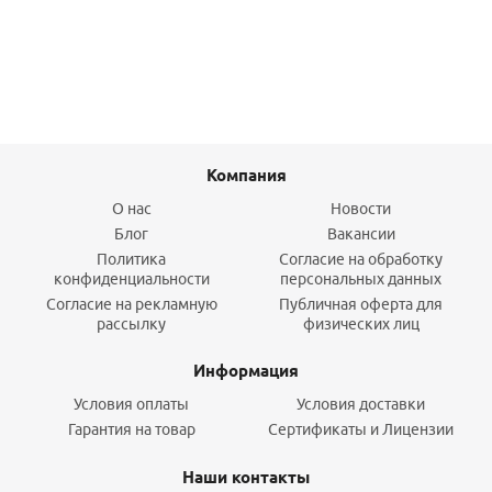
Подробнее
Компания
О нас
Новости
Блог
Вакансии
Политика
Согласие на обработку
конфиденциальности
персональных данных
Согласие на рекламную
Публичная оферта для
рассылку
физических лиц
Информация
Условия оплаты
Условия доставки
Гарантия на товар
Сертификаты и Лицензии
Наши контакты