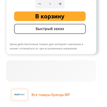
В корзину
Быстрый заказ
Цена действительна только для интернет-магазина и
может отличаться от цен в розничных магазинах
Все товары бренда IBP