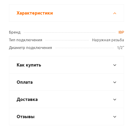
Характеристики
Бренд
IBP
Тип подключения
Наружная резьба
Диаметр подключения
1/2"
Как купить
Оплата
Доставка
Отзывы