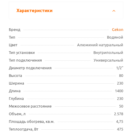
Характеристики
Бренд
Gekon
Тип
Водяной
Цвет
Алюминий натуральный
Тип установки
Внутрипольный
Тип подключения
Универсальный
Диаметр подключения
1/2"
Высота
80
Ширина
230
Длина
1400
Глубина
230
Межосевое расстояние
50
Объем, л
2.578
Площадь обогрева, кв.м.
4,75
Теплоотдача, Вт
475