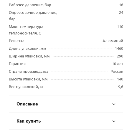
Рабочее давление, бар
16
Опрессовочное давление,
24
бар
Макс. температура
110
теплоносителя, С
Решетка
Алюминий
Длина упаковки, мм
1460
Ширина упаковки, мм
290
Гарантия
10 лет
Страна производства
Россия
Высота упаковки, мм
140
Вес с упаковкой, кг
9,6
Описание
Как купить