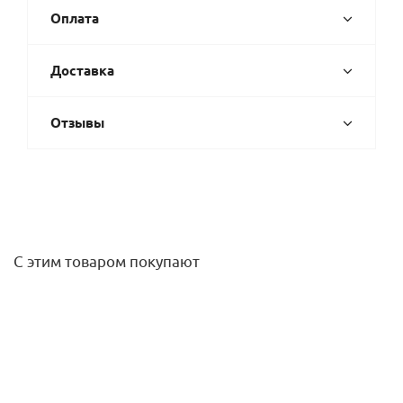
Оплата
Доставка
Отзывы
С этим товаром покупают