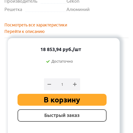
Производитель
Gekon
Решетка
Алюминий
Посмотреть все характеристики
Перейти к описанию
18 853,94
руб.
/шт
Достаточно
В корзину
Быстрый заказ