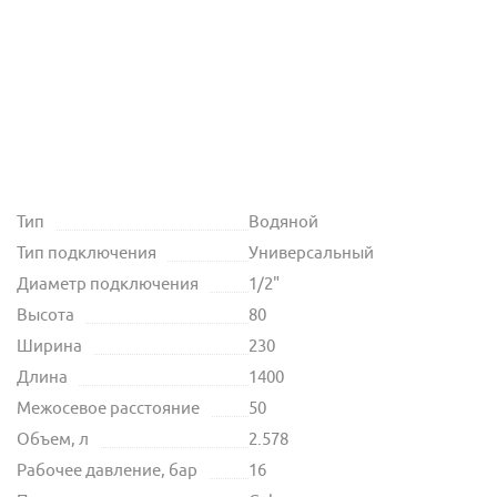
Тип
Водяной
Тип подключения
Универсальный
Диаметр подключения
1/2"
Высота
80
Ширина
230
Длина
1400
Межосевое расстояние
50
Объем, л
2.578
Рабочее давление, бар
16