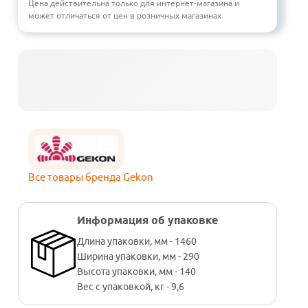
Цена действительна только для интернет-магазина и
может отличаться от цен в розничных магазинах
Все товары бренда Gekon
Информация об упаковке
Длина упаковки, мм - 1460
Ширина упаковки, мм - 290
Высота упаковки, мм - 140
Вес с упаковкой, кг - 9,6