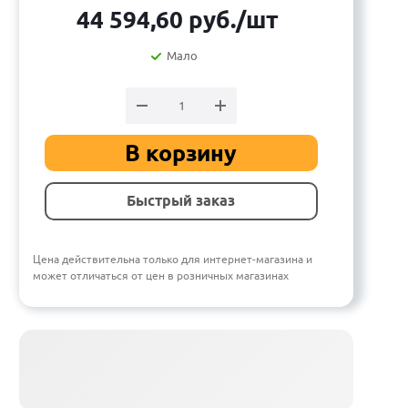
44 594,60
руб.
/шт
Мало
В корзину
Быстрый заказ
Цена действительна только для интернет-магазина и
может отличаться от цен в розничных магазинах