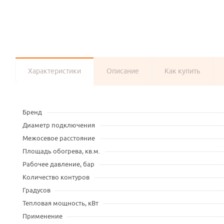
Характеристики
Описание
Как купить
Бренд
Диаметр подключения
Межосевое расстояние
Площадь обогрева, кв.м.
Рабочее давление, бар
Количество контуров
Градусов
Тепловая мощность, кВт
Применение