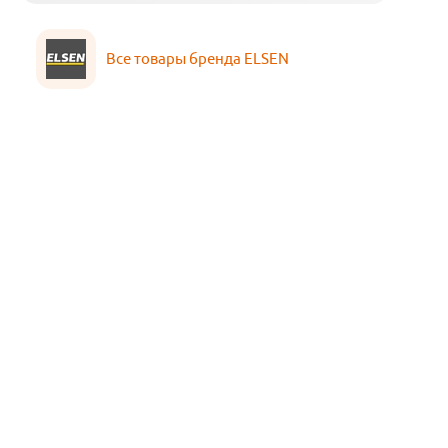
Все товары бренда ELSEN