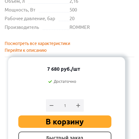
Объем, л
2,16
Мощность, Вт
500
Рабочее давление, бар
20
Производитель
ROMMER
Посмотреть все характеристики
Перейти к описанию
7 680
руб.
/шт
Достаточно
В корзину
Быстрый заказ