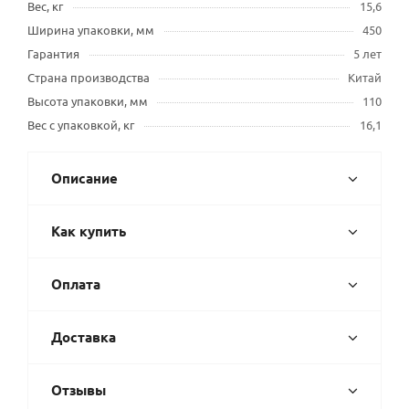
Вес, кг
15,6
Ширина упаковки, мм
450
Гарантия
5 лет
Страна производства
Китай
Высота упаковки, мм
110
Вес с упаковкой, кг
16,1
Описание
Как купить
Оплата
Доставка
Отзывы