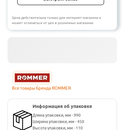
Цена действительна только для интернет-магазина и
может отличаться от цен в розничных магазинах
Все товары бренда ROMMER
Информация об упаковке
Длина упаковки, мм - 990
Ширина упаковки, мм - 450
Высота упаковки, мм - 110