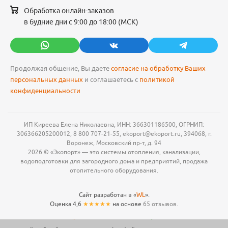
Обработка онлайн-заказов
в будние дни с 9:00 до 18:00 (МСК)
Продолжая общение, Вы даете
согласие на обработку Ваших
персональных данных
и соглашаетесь с
политикой
конфиденциальности
ИП Киреева Елена Николаевна, ИНН: 366301186500, ОГРНИП:
306366205200012, 8 800 707-21-55, ekoport@ekoport.ru, 394068, г.
Воронеж, Московский пр-т, д. 94
2026 © «Экопорт» — это системы отопления, канализации,
водоподготовки для загородного дома и предприятий, продажа
отопительного оборудования.
Сайт разработан в «
WL
».
Оценка 4,6
★★★★★
на основе
65 отзывов.