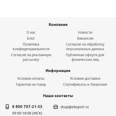
Компания
О нас
Новости
Блог
Вакансии
Политика
Согласие на обработку
конфиденциальности
персональных данных
Согласие на рекламную
Публичная оферта для
рассылку
физических лиц
Информация
Условия оплаты
Условия доставки
Гарантия на товар
Сертификаты и Лицензии
Наши контакты
8 800 707-21-55
shop@ekoport.ru
09:00-18:00 (МСК)