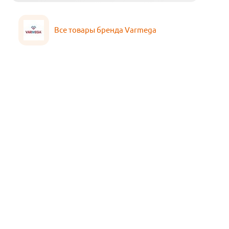
Все товары бренда Varmega