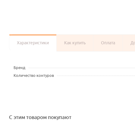
Характеристики
Как купить
Оплата
Д
Бренд
Количество контуров
С этим товаром покупают