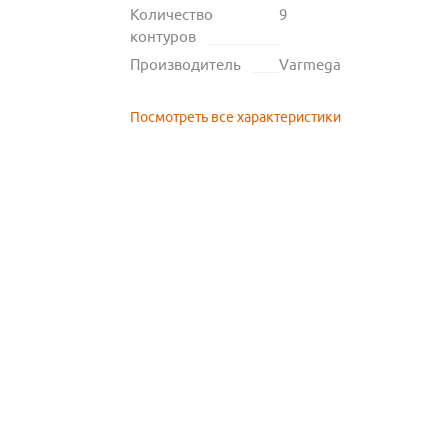
Количество
9
контуров
Производитель
Varmega
Посмотреть все характеристики