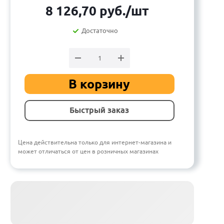
8 126,70
руб.
/шт
Достаточно
В корзину
Быстрый заказ
Цена действительна только для интернет-магазина и
может отличаться от цен в розничных магазинах