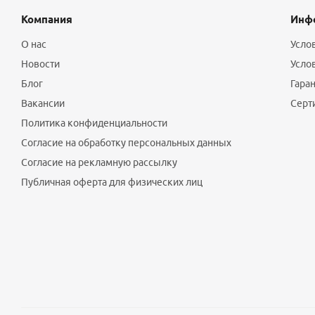
Компания
Инф
О нас
Усло
Новости
Усло
Блог
Гаран
Вакансии
Серт
Политика конфиденциальности
Согласие на обработку персональных данных
Согласие на рекламную рассылку
Публичная оферта для физических лиц