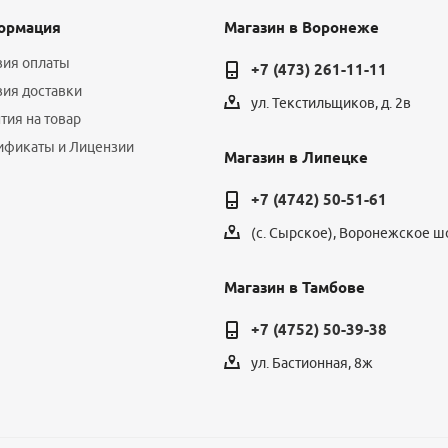
ормация
Магазин в Воронеже
вия оплаты
+7 (473) 261-11-11
вия доставки
ул. Текстильщиков, д. 2в
тия на товар
ификаты и Лицензии
Магазин в Липецке
+7 (4742) 50-51-61
(с. Сырское), Воронежское шо
Магазин в Тамбове
+7 (4752) 50-39-38
ул. Бастионная, 8ж