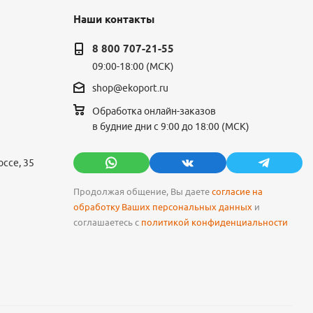
Наши контакты
8 800 707-21-55
09:00-18:00 (МСК)
shop@ekoport.ru
Обработка онлайн-заказов
в будние дни с 9:00 до 18:00 (МСК)
ссе, 35
Продолжая общение, Вы даете
согласие на
обработку Ваших персональных данных
и
соглашаетесь с
политикой конфиденциальности