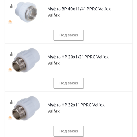
Муфта ВР 40х11/4" PPRC Valfex
Valfex
Под заказ
Муфта НР 20х1/2" PPRC Valfex
Valfex
Под заказ
Муфта НР 32х1" PPRC Valfex
Valfex
Под заказ