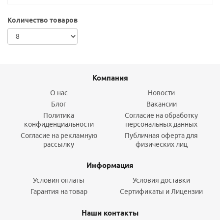
Количество товаров
Компания
О нас
Новости
Блог
Вакансии
Политика
Согласие на обработку
конфиденциальности
персональных данных
Согласие на рекламную
Публичная оферта для
рассылку
физических лиц
Информация
Условия оплаты
Условия доставки
Гарантия на товар
Сертификаты и Лицензии
Наши контакты