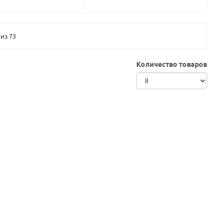
из 73
Количество товаров