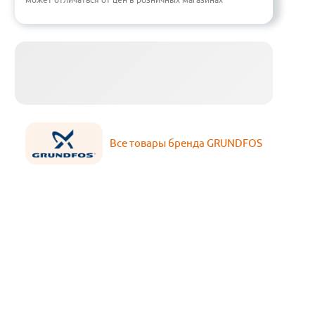
Все товары бренда GRUNDFOS