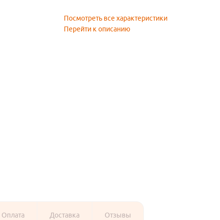
Посмотреть все характеристики
Перейти к описанию
Оплата
Доставка
Отзывы