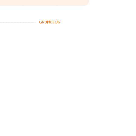
GRUNDFOS