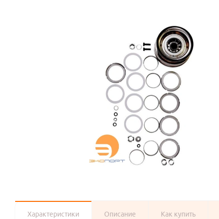
Характеристики
Описание
Как купить