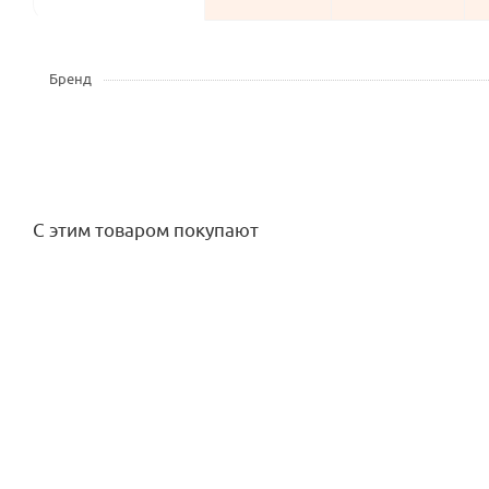
Бренд
С этим товаром покупают