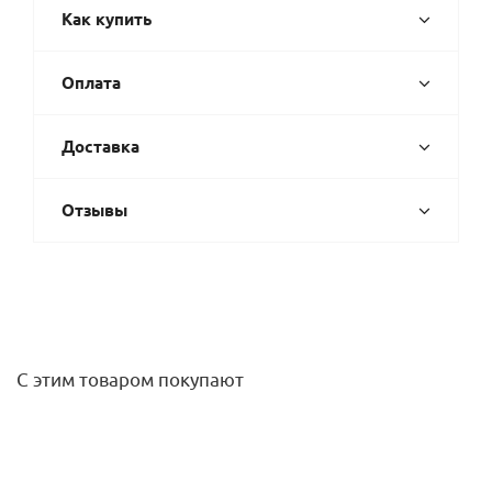
Как купить
Оплата
Доставка
Отзывы
С этим товаром покупают