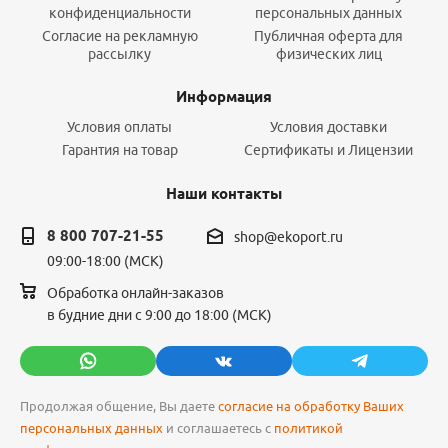
конфиденциальности
персональных данных
Согласие на рекламную
Публичная оферта для
рассылку
физических лиц
Информация
Условия оплаты
Условия доставки
Гарантия на товар
Сертификаты и Лицензии
Наши контакты
8 800 707-21-55
shop@ekoport.ru
09:00-18:00 (МСК)
Обработка онлайн-заказов
в будние дни с 9:00 до 18:00 (МСК)
Продолжая общение, Вы даете
согласие на обработку Ваших
персональных данных
и соглашаетесь с
политикой