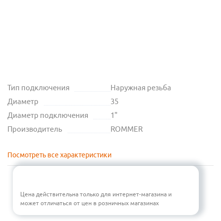
Тип подключения
Наружная резьба
Диаметр
35
Диаметр подключения
1"
Производитель
ROMMER
Посмотреть все характеристики
Цена действительна только для интернет-магазина и
может отличаться от цен в розничных магазинах