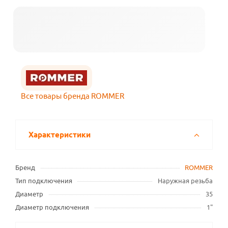
Все товары бренда ROMMER
Характеристики
Бренд
ROMMER
Тип подключения
Наружная резьба
Диаметр
35
Диаметр подключения
1"