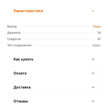
Характеристики
Бренд
Viega
Диаметр
28
Градусов
45
Тип соединения
пресс
Как купить
Оплата
Доставка
Отзывы