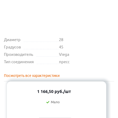
Диаметр
28
Градусов
45
Производитель
Viega
Тип соединения
пресс
Посмотреть все характеристики
1 166,50
руб.
/шт
Мало