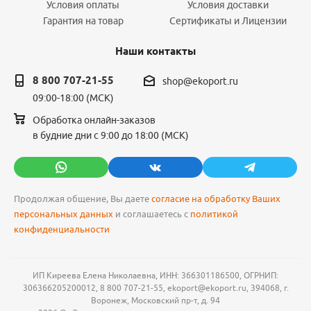
Условия оплаты
Условия доставки
Гарантия на товар
Сертификаты и Лицензии
Наши контакты
8 800 707-21-55
shop@ekoport.ru
09:00-18:00 (МСК)
Обработка онлайн-заказов
в будние дни с 9:00 до 18:00 (МСК)
Продолжая общение, Вы даете
согласие на обработку Ваших
персональных данных
и соглашаетесь с
политикой
конфиденциальности
ИП Киреева Елена Николаевна, ИНН: 366301186500, ОГРНИП:
306366205200012, 8 800 707-21-55, ekoport@ekoport.ru, 394068, г.
Воронеж, Московский пр-т, д. 94