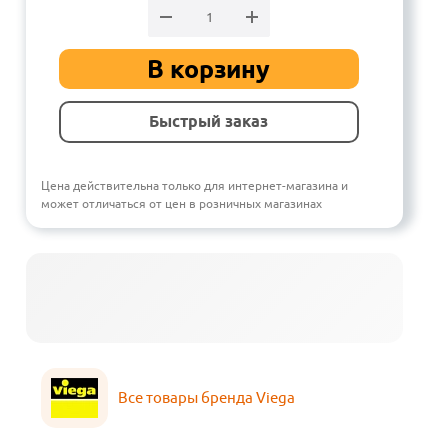
В корзину
Быстрый заказ
Цена действительна только для интернет-магазина и
может отличаться от цен в розничных магазинах
Все товары бренда Viega