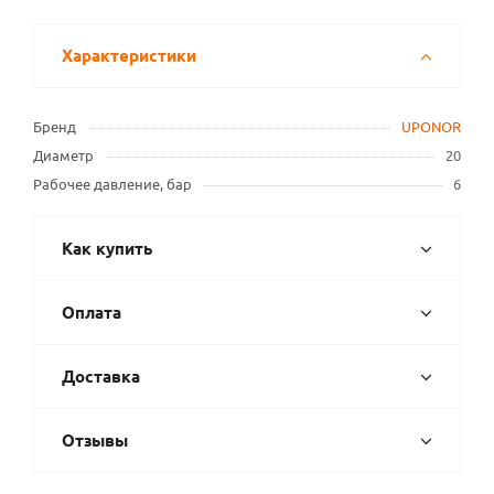
Характеристики
Бренд
UPONOR
Диаметр
20
Рабочее давление, бар
6
Как купить
Оплата
Доставка
Отзывы