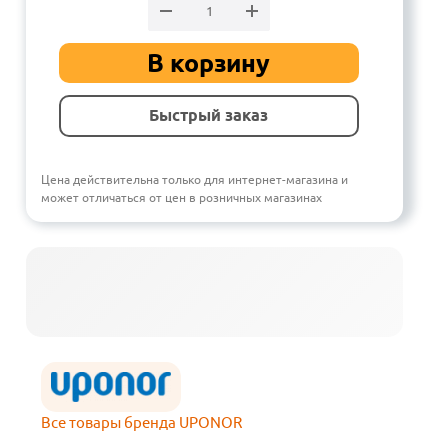
В корзину
Быстрый заказ
Цена действительна только для интернет-магазина и
может отличаться от цен в розничных магазинах
Все товары бренда UPONOR