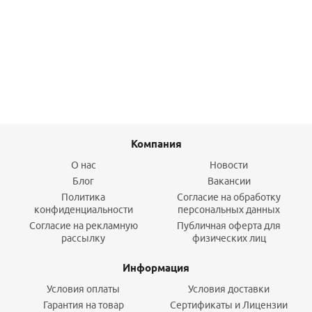
3104-W
12 779,50
руб.
/шт
Подробнее
Компания
О нас
Новости
Блог
Вакансии
Политика
Согласие на обработку
конфиденциальности
персональных данных
Согласие на рекламную
Публичная оферта для
рассылку
физических лиц
Информация
Условия оплаты
Условия доставки
Гарантия на товар
Сертификаты и Лицензии