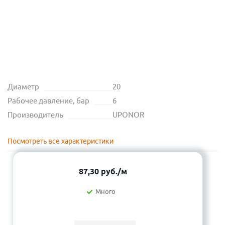
Диаметр
20
Рабочее давление, бар
6
Производитель
UPONOR
Посмотреть все характеристики
87,30
руб.
/м
Много