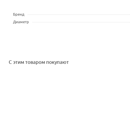
Бренд
Диаметр
С этим товаром покупают