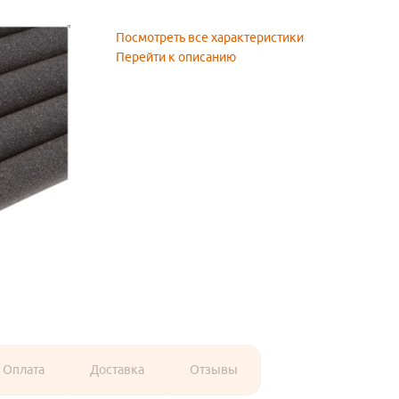
Посмотреть все характеристики
Перейти к описанию
Оплата
Доставка
Отзывы