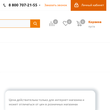
8 800 707-21-55
Заказать звонок
Личный кабинет
Корзина
0
0
0
пуста
Цена действительна только для интернет-магазина и
может отличаться от цен в розничных магазинах