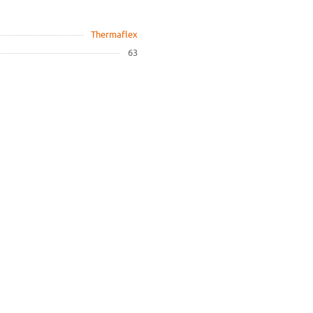
Thermaflex
63