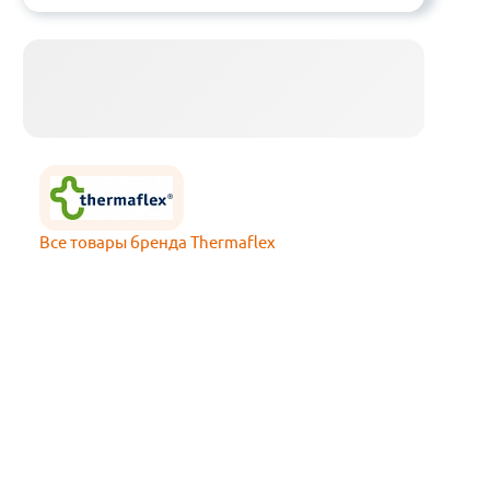
Все товары бренда Thermaflex