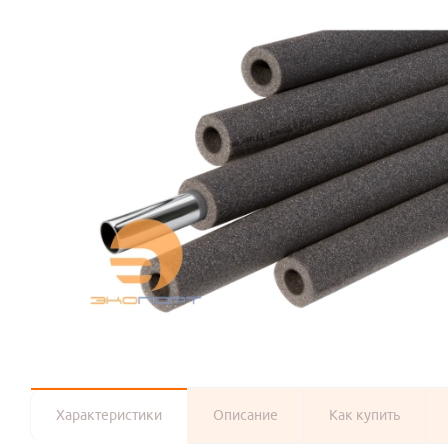
Характеристики
Описание
Как купить