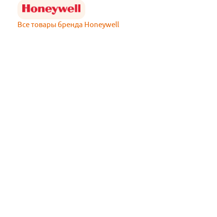
Все товары бренда Honeywell