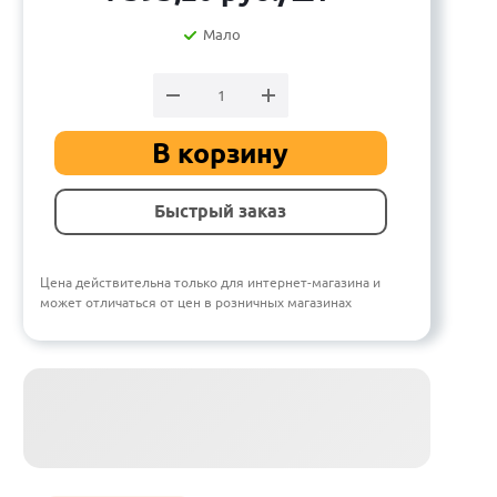
Мало
В корзину
Быстрый заказ
Цена действительна только для интернет-магазина и
может отличаться от цен в розничных магазинах