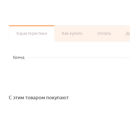
Характеристики
Как купить
Оплата
Д
Бренд
С этим товаром покупают