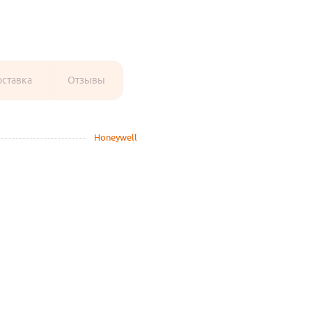
оставка
Отзывы
Honeywell