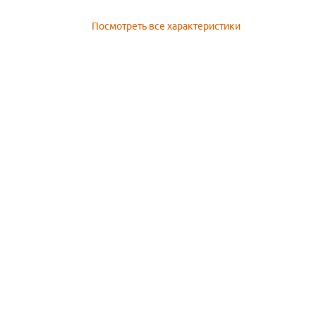
Посмотреть все характеристики