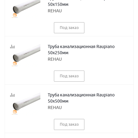
50х150мм
REHAU
Под заказ
Труба канализационная Raupiano
50х250мм
REHAU
Под заказ
Труба канализационная Raupiano
50х500мм
REHAU
Под заказ