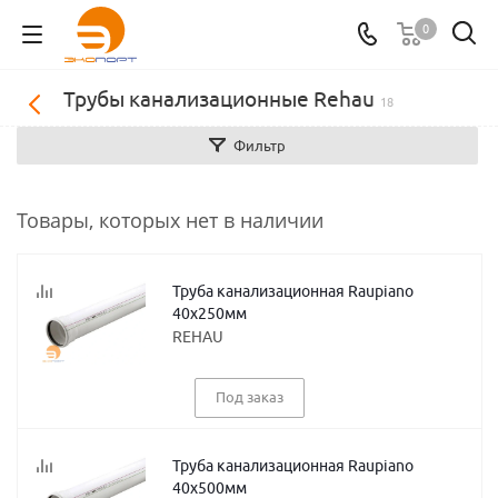
0
Трубы канализационные Rehau
18
Фильтр
Товары, которых нет в наличии
Труба канализационная Raupiano
40х250мм
REHAU
Под заказ
Труба канализационная Raupiano
40х500мм