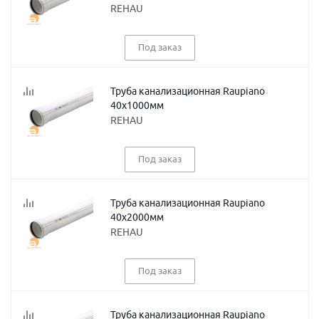
REHAU
Под заказ
Труба канализационная Raupiano
40х1000мм
REHAU
Под заказ
Труба канализационная Raupiano
40х2000мм
REHAU
Под заказ
Труба канализационная Raupiano