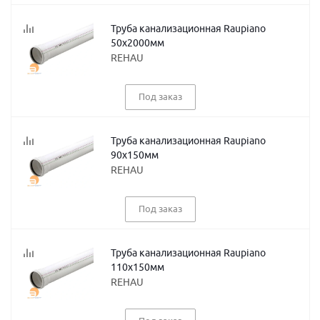
Труба канализационная Raupiano
50х2000мм
REHAU
Под заказ
Труба канализационная Raupiano
90х150мм
REHAU
Под заказ
Труба канализационная Raupiano
110х150мм
REHAU