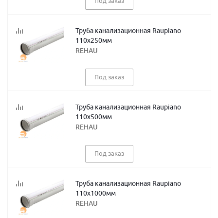
Под заказ
Труба канализационная Raupiano
110х250мм
REHAU
Под заказ
Труба канализационная Raupiano
110х500мм
REHAU
Под заказ
Труба канализационная Raupiano
110х1000мм
REHAU