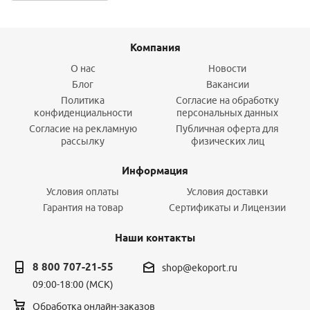
Компания
О нас
Новости
Блог
Вакансии
Политика
Согласие на обработку
конфиденциальности
персональных данных
Согласие на рекламную
Публичная оферта для
рассылку
физических лиц
Информация
Условия оплаты
Условия доставки
Гарантия на товар
Сертификаты и Лицензии
Наши контакты
8 800 707-21-55
shop@ekoport.ru
09:00-18:00 (МСК)
Обработка онлайн-заказов