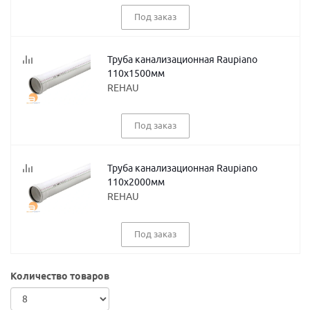
Под заказ
Труба канализационная Raupiano
110х1500мм
REHAU
Под заказ
Труба канализационная Raupiano
110х2000мм
REHAU
Под заказ
Количество товаров