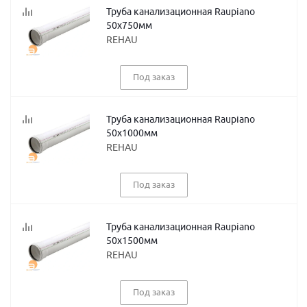
Труба канализационная Raupiano
50х750мм
REHAU
Под заказ
Труба канализационная Raupiano
50х1000мм
REHAU
Под заказ
Труба канализационная Raupiano
50х1500мм
REHAU
Под заказ