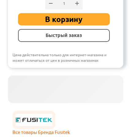
В корзину
Быстрый заказ
Цена действительна только для интернет-магазина и
может отличаться от цен в розничных магазинах
Все товары бренда Fusitek