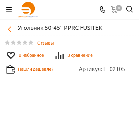
0
Угольник 50-45° PPRC FUSITEK
Отзывы
В избранное
В сравнение
Артикул:
FT02105
Нашли дешевле?