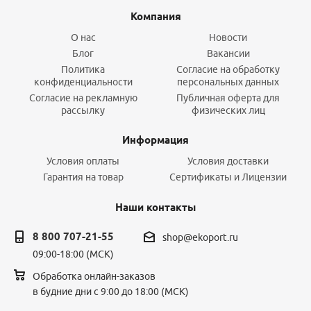
Компания
О нас
Новости
Блог
Вакансии
Политика
Согласие на обработку
конфиденциальности
персональных данных
Согласие на рекламную
Публичная оферта для
рассылку
физических лиц
Информация
Условия оплаты
Условия доставки
Гарантия на товар
Сертификаты и Лицензии
Наши контакты
8 800 707-21-55
shop@ekoport.ru
09:00-18:00 (МСК)
Обработка онлайн-заказов
в будние дни с 9:00 до 18:00 (МСК)