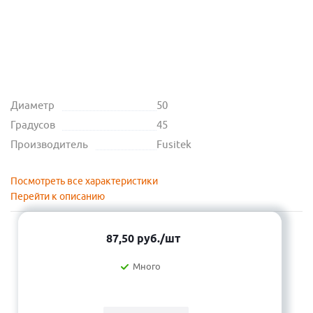
Диаметр
50
Градусов
45
Производитель
Fusitek
Посмотреть все характеристики
Перейти к описанию
87,50
руб.
/шт
Много