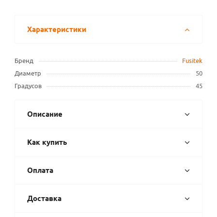
Характеристики
Бренд
Fusitek
Диаметр
50
Градусов
45
Описание
Как купить
Оплата
Доставка