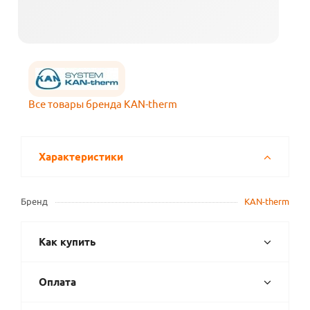
Все товары бренда KAN-therm
Характеристики
Бренд
KAN-therm
Как купить
Оплата