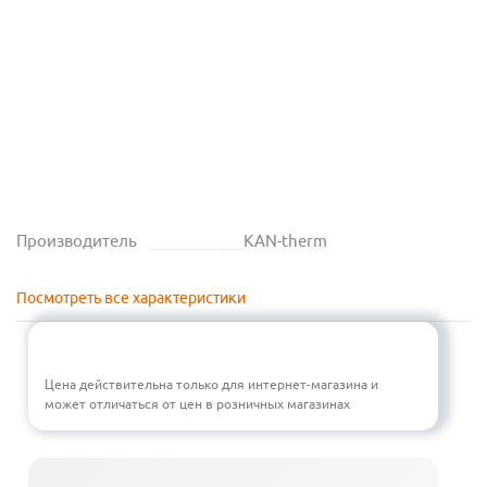
Производитель
KAN-therm
Посмотреть все характеристики
Цена действительна только для интернет-магазина и
может отличаться от цен в розничных магазинах