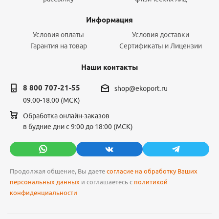
Информация
Условия оплаты
Условия доставки
Гарантия на товар
Сертификаты и Лицензии
Наши контакты
8 800 707-21-55
shop@ekoport.ru
09:00-18:00 (МСК)
Обработка онлайн-заказов
в будние дни с 9:00 до 18:00 (МСК)
Продолжая общение, Вы даете
согласие на обработку Ваших
персональных данных
и соглашаетесь с
политикой
конфиденциальности