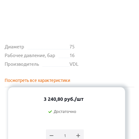
Диаметр
75
Рабочее давление, бар
16
Производитель
VDL
Посмотреть все характеристики
3 240,80
руб.
/шт
Достаточно