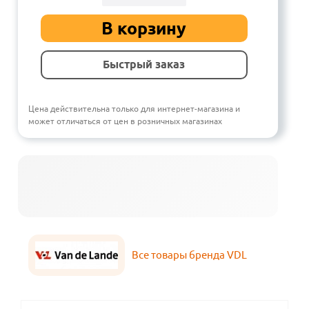
В корзину
Быстрый заказ
Цена действительна только для интернет-магазина и
может отличаться от цен в розничных магазинах
Все товары бренда VDL