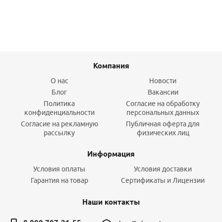
Компания
О нас
Новости
Блог
Вакансии
Политика
Согласие на обработку
конфиденциальности
персональных данных
Согласие на рекламную
Публичная оферта для
рассылку
физических лиц
Информация
Условия оплаты
Условия доставки
Гарантия на товар
Сертификаты и Лицензии
Наши контакты