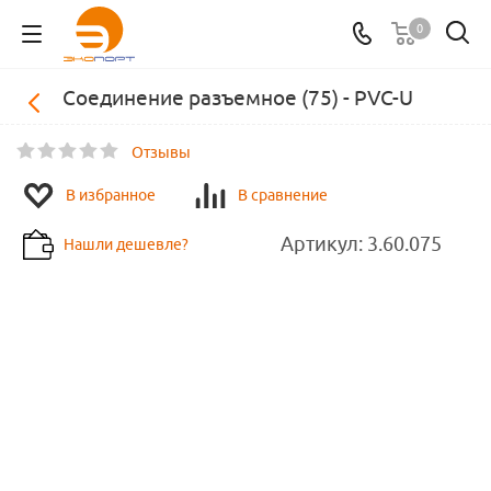
0
Соединение разъемное (75) - PVC-U
Отзывы
В избранное
В сравнение
Артикул:
3.60.075
Нашли дешевле?