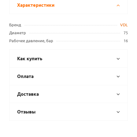
Характеристики
Бренд
VDL
Диаметр
75
Рабочее давление, бар
16
Как купить
Оплата
Доставка
Отзывы