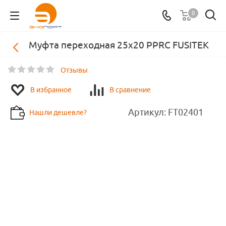
0
Муфта переходная 25х20 PPRC FUSITEK
Отзывы
В избранное
В сравнение
Артикул:
FT02401
Нашли дешевле?