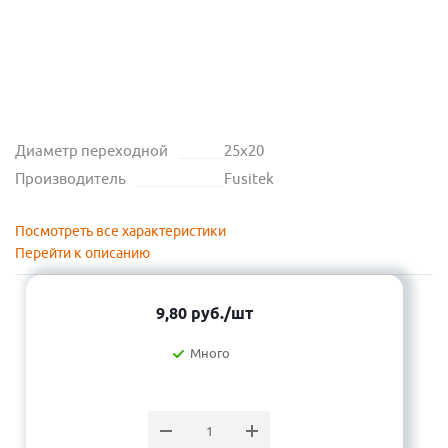
Диаметр переходной
25х20
Производитель
Fusitek
Посмотреть все характеристики
Перейти к описанию
9,80
руб.
/шт
Много