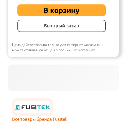
В корзину
Быстрый заказ
Цена действительна только для интернет-магазина и
может отличаться от цен в розничных магазинах
Все товары бренда Fusitek