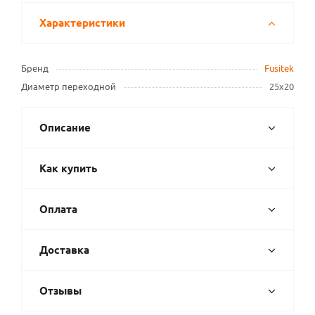
Характеристики
Бренд
Fusitek
Диаметр переходной
25х20
Описание
Как купить
Оплата
Доставка
Отзывы