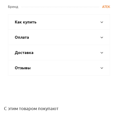
Бренд
АТЕК
Как купить
Оплата
Доставка
Отзывы
С этим товаром покупают