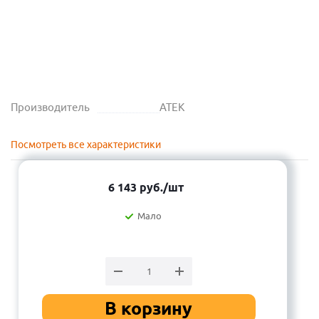
Производитель
АТЕК
Посмотреть все характеристики
6 143
руб.
/шт
Мало
В корзину