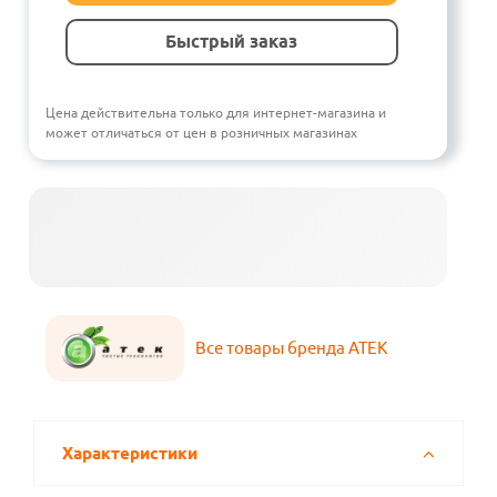
Быстрый заказ
Цена действительна только для интернет-магазина и
может отличаться от цен в розничных магазинах
Все товары бренда АТЕК
Характеристики