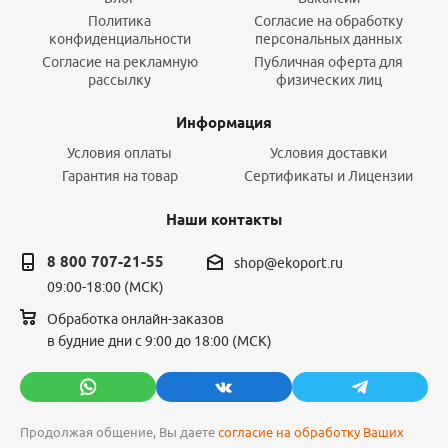
Политика
Согласие на обработку
конфиденциальности
персональных данных
Согласие на рекламную
Публичная оферта для
рассылку
физических лиц
Информация
Условия оплаты
Условия доставки
Гарантия на товар
Сертификаты и Лицензии
Наши контакты
8 800 707-21-55
shop@ekoport.ru
09:00-18:00 (МСК)
Обработка онлайн-заказов
в будние дни с 9:00 до 18:00 (МСК)
Продолжая общение, Вы даете
согласие на обработку Ваших