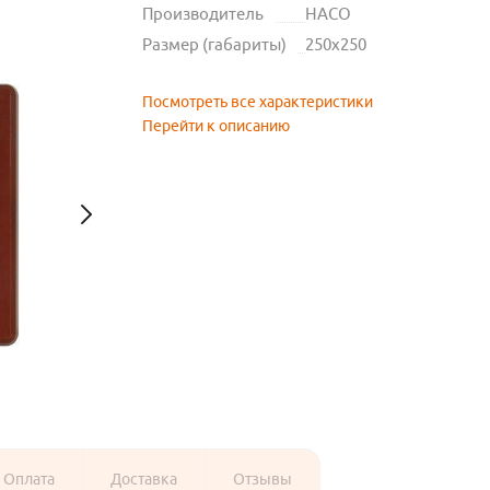
Производитель
HACO
Размер (габариты)
250х250
Посмотреть все характеристики
Перейти к описанию
Оплата
Доставка
Отзывы