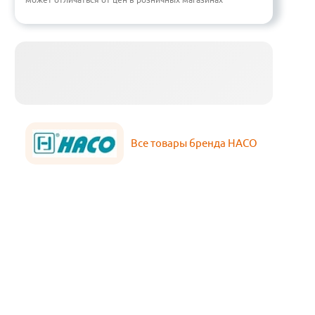
Все товары бренда HACO