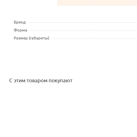
Бренд
Форма
Размер (габариты)
С этим товаром покупают