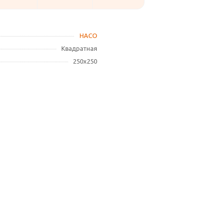
HACO
Квадратная
250х250