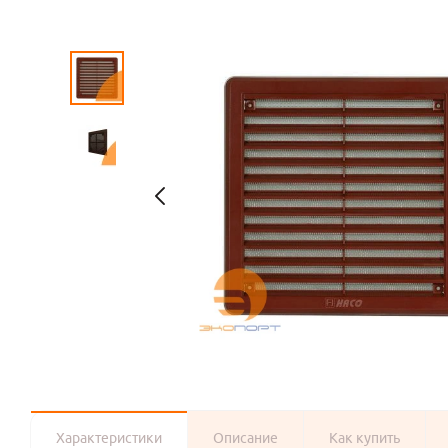
Характеристики
Описание
Как купить