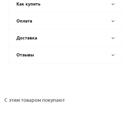
Как купить
Оплата
Доставка
Отзывы
С этим товаром покупают