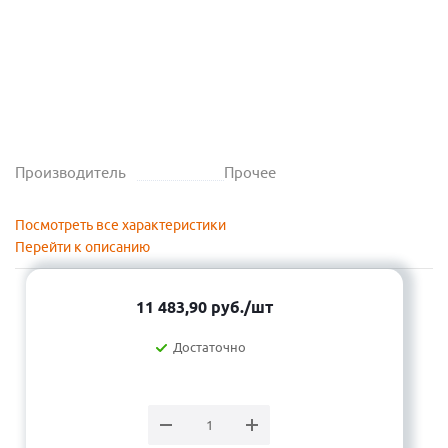
Производитель
Прочее
Посмотреть все характеристики
Перейти к описанию
11 483,90
руб.
/шт
Достаточно