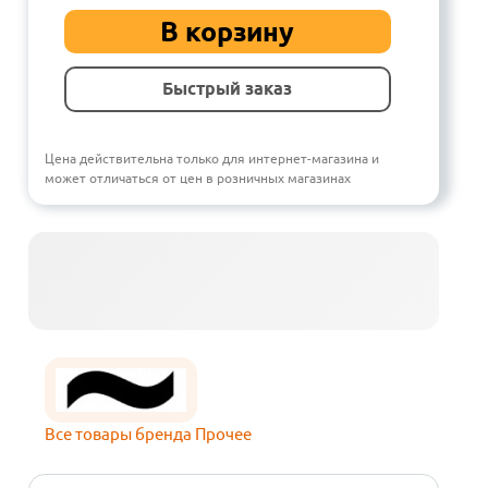
В корзину
Быстрый заказ
Цена действительна только для интернет-магазина и
может отличаться от цен в розничных магазинах
Все товары бренда Прочее