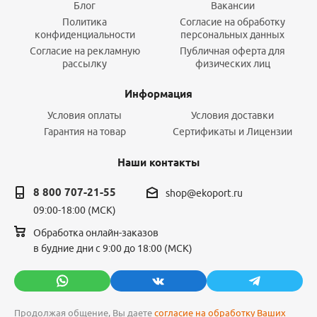
Блог
Вакансии
Политика
Согласие на обработку
конфиденциальности
персональных данных
Согласие на рекламную
Публичная оферта для
рассылку
физических лиц
Информация
Условия оплаты
Условия доставки
Гарантия на товар
Сертификаты и Лицензии
Наши контакты
8 800 707-21-55
shop@ekoport.ru
09:00-18:00 (МСК)
Обработка онлайн-заказов
в будние дни с 9:00 до 18:00 (МСК)
Продолжая общение, Вы даете
согласие на обработку Ваших