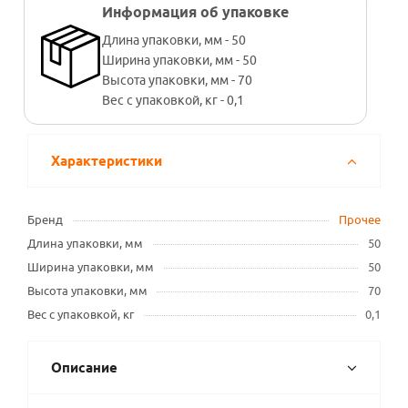
Информация об упаковке
Длина упаковки, мм - 50
Ширина упаковки, мм - 50
Высота упаковки, мм - 70
Вес с упаковкой, кг - 0,1
Характеристики
Бренд
Прочее
Длина упаковки, мм
50
Ширина упаковки, мм
50
Высота упаковки, мм
70
Вес с упаковкой, кг
0,1
Описание