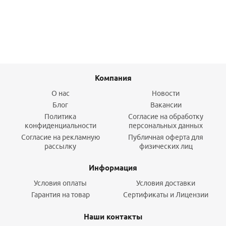
Подробнее
Компания
О нас
Новости
Блог
Вакансии
Политика
Согласие на обработку
конфиденциальности
персональных данных
Согласие на рекламную
Публичная оферта для
рассылку
физических лиц
Информация
Условия оплаты
Условия доставки
Гарантия на товар
Сертификаты и Лицензии
Наши контакты