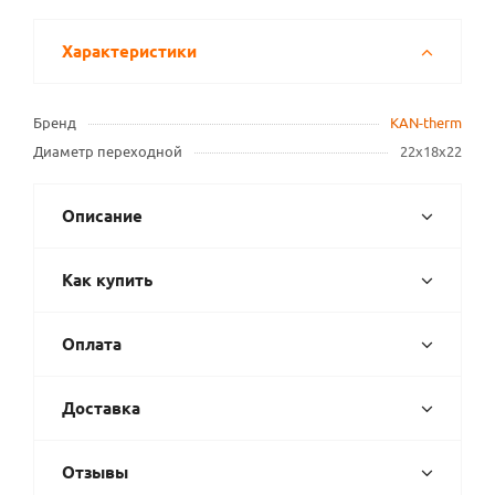
Характеристики
Бренд
KAN-therm
Диаметр переходной
22х18х22
Описание
Как купить
Оплата
Доставка
Отзывы