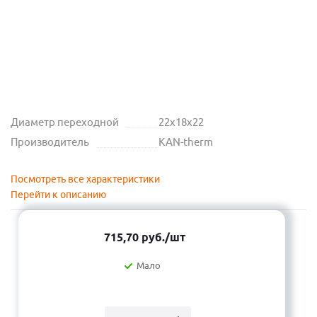
Диаметр переходной
22х18х22
Производитель
KAN-therm
Посмотреть все характеристики
Перейти к описанию
715,70
руб.
/шт
Мало