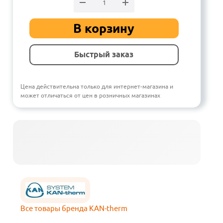
В корзину
Быстрый заказ
Цена действительна только для интернет-магазина и
может отличаться от цен в розничных магазинах
Все товары бренда KAN-therm