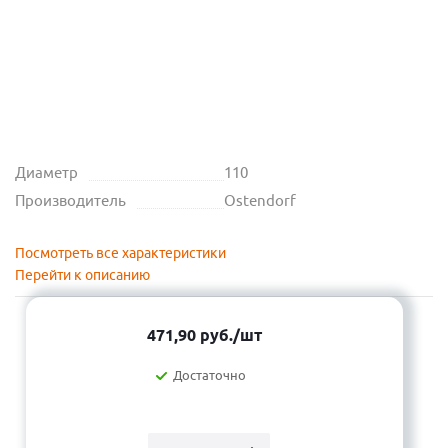
Диаметр
110
Производитель
Ostendorf
Посмотреть все характеристики
Перейти к описанию
471,90
руб.
/шт
Достаточно