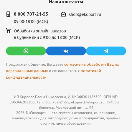
Наши контакты
8 800 707-21-55
shop@ekoport.ru
09:00-18:00 (МСК)
Обработка онлайн-заказов
в будние дни с 9:00 до 18:00 (МСК)
Продолжая общение, Вы даете
согласие на обработку Ваших
персональных данных
и соглашаетесь с
политикой
конфиденциальности
ИП Киреева Елена Николаевна, ИНН: 366301186500, ОГРНИП:
306366205200012, 8 800 707-21-55, ekoport@ekoport.ru, 394068, г.
Воронеж, Московский пр-т, д. 94
2026 © «Экопорт» — это системы отопления, канализации,
водоподготовки для загородного дома и предприятий, продажа
отопительного оборудования.