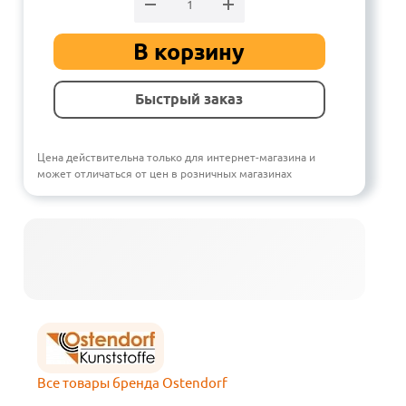
В корзину
Быстрый заказ
Цена действительна только для интернет-магазина и
может отличаться от цен в розничных магазинах
Все товары бренда Ostendorf