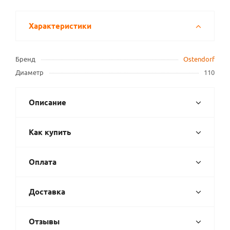
Характеристики
Бренд
Ostendorf
Диаметр
110
Описание
Как купить
Оплата
Доставка
Отзывы