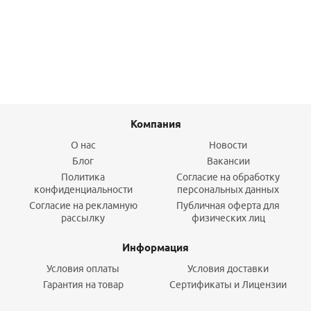
712,60
руб.
/шт
Подробнее
Компания
О нас
Новости
Блог
Вакансии
Политика
Согласие на обработку
конфиденциальности
персональных данных
Согласие на рекламную
Публичная оферта для
рассылку
физических лиц
Информация
Условия оплаты
Условия доставки
Гарантия на товар
Сертификаты и Лицензии