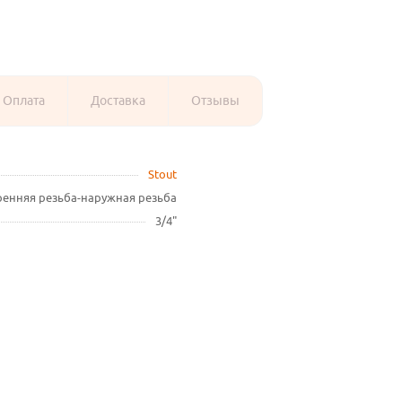
Оплата
Доставка
Отзывы
Stout
ренняя резьба-наружная резьба
3/4"