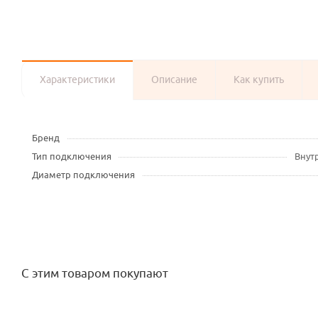
Характеристики
Описание
Как купить
Бренд
Тип подключения
Внут
Диаметр подключения
С этим товаром покупают