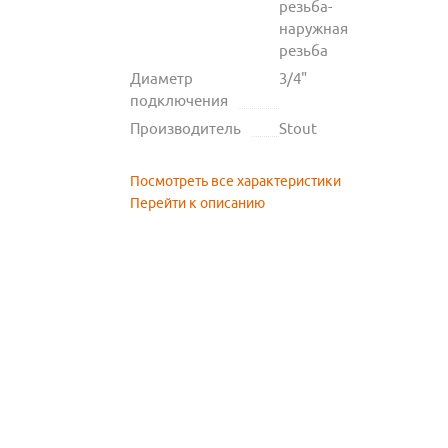
резьба-
наружная
резьба
Диаметр
3/4"
подключения
Производитель
Stout
Посмотреть все характеристики
Перейти к описанию