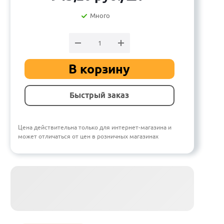
Много
В корзину
Быстрый заказ
Цена действительна только для интернет-магазина и
может отличаться от цен в розничных магазинах