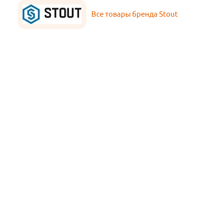
Все товары бренда Stout