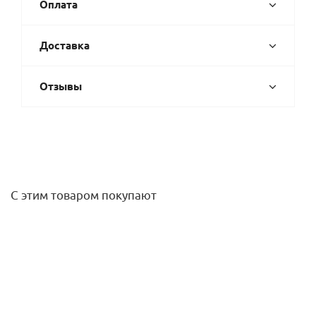
Оплата
Доставка
Отзывы
С этим товаром покупают