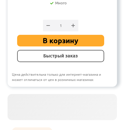
Много
В корзину
Быстрый заказ
Цена действительна только для интернет-магазина и
может отличаться от цен в розничных магазинах