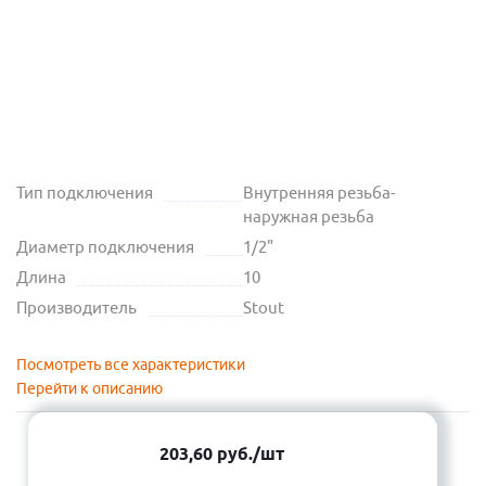
Тип подключения
Внутренняя резьба-
наружная резьба
Диаметр подключения
1/2"
Длина
10
Производитель
Stout
Посмотреть все характеристики
Перейти к описанию
203,60
руб.
/шт