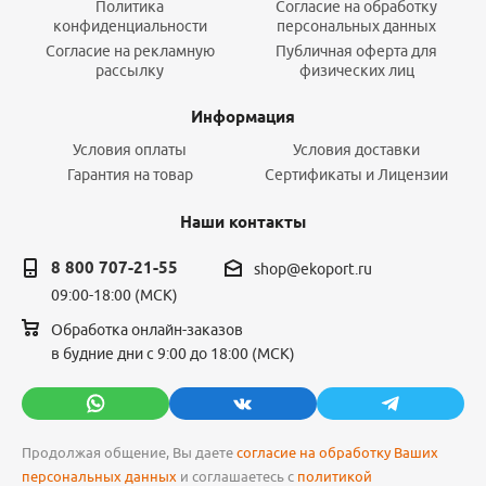
Политика
Согласие на обработку
конфиденциальности
персональных данных
Согласие на рекламную
Публичная оферта для
рассылку
физических лиц
Информация
Условия оплаты
Условия доставки
Гарантия на товар
Сертификаты и Лицензии
Наши контакты
8 800 707-21-55
shop@ekoport.ru
09:00-18:00 (МСК)
Обработка онлайн-заказов
в будние дни с 9:00 до 18:00 (МСК)
Продолжая общение, Вы даете
согласие на обработку Ваших
персональных данных
и соглашаетесь с
политикой