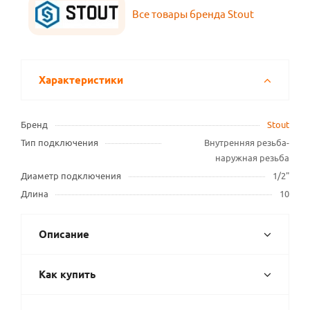
Все товары бренда Stout
Характеристики
Бренд
Stout
Тип подключения
Внутренняя резьба-
наружная резьба
Диаметр подключения
1/2"
Длина
10
Описание
Как купить