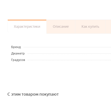
Характеристики
Описание
Как купить
Бренд
Диаметр
Градусов
С этим товаром покупают