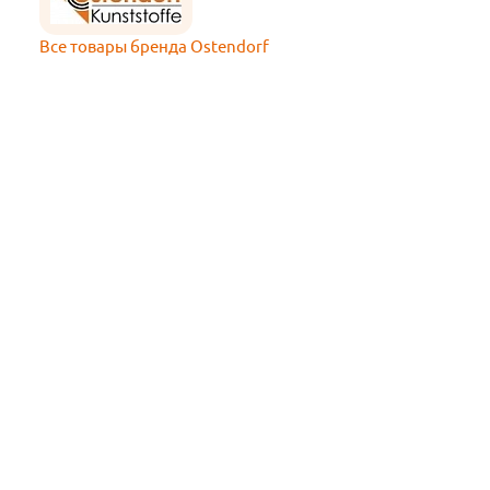
Все товары бренда Ostendorf