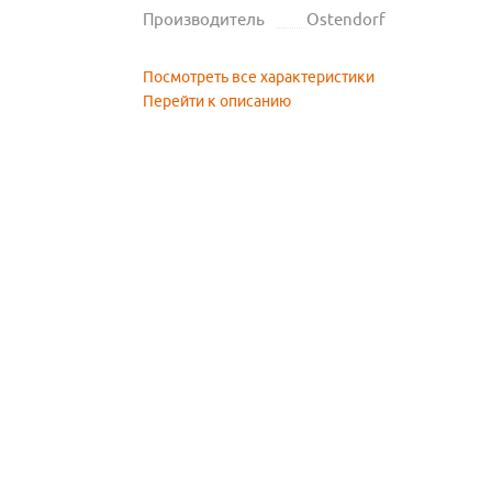
Производитель
Ostendorf
Посмотреть все характеристики
Перейти к описанию