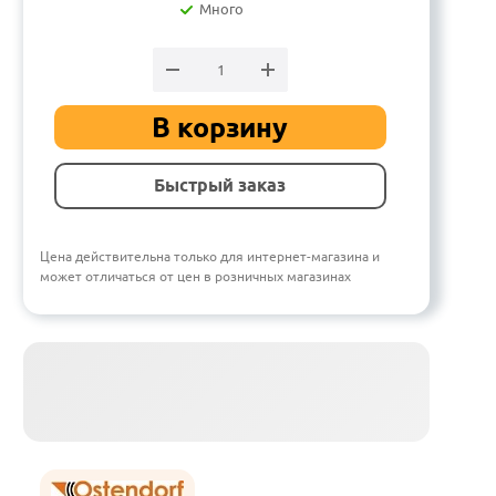
Много
В корзину
Быстрый заказ
Цена действительна только для интернет-магазина и
может отличаться от цен в розничных магазинах