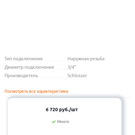
Тип подключения
Наружная резьба
Диаметр подключения
3/4"
Производитель
Schlosser
Посмотреть все характеристики
6 720
руб.
/шт
Много