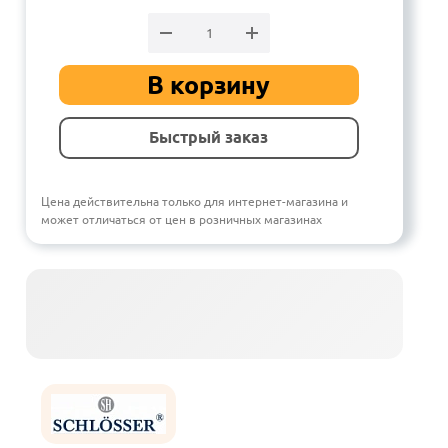
В корзину
Быстрый заказ
Цена действительна только для интернет-магазина и
может отличаться от цен в розничных магазинах