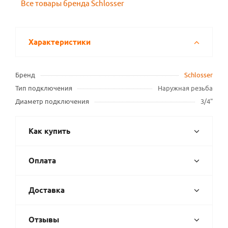
Все товары бренда Schlosser
Характеристики
Бренд
Schlosser
Тип подключения
Наружная резьба
Диаметр подключения
3/4"
Как купить
Оплата
Доставка
Отзывы