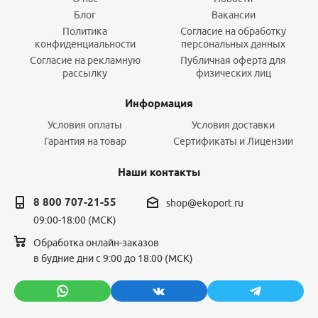
Блог
Вакансии
Политика
Согласие на обработку
конфиденциальности
персональных данных
Согласие на рекламную
Публичная оферта для
рассылку
физических лиц
Информация
Условия оплаты
Условия доставки
Гарантия на товар
Сертификаты и Лицензии
Наши контакты
8 800 707-21-55
shop@ekoport.ru
09:00-18:00 (МСК)
Обработка онлайн-заказов
в будние дни с 9:00 до 18:00 (МСК)