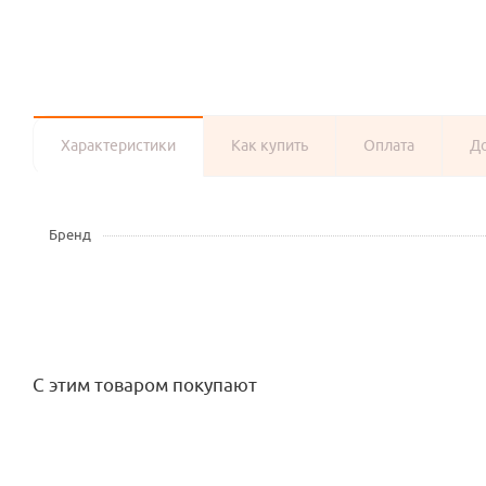
Характеристики
Как купить
Оплата
Д
Бренд
С этим товаром покупают