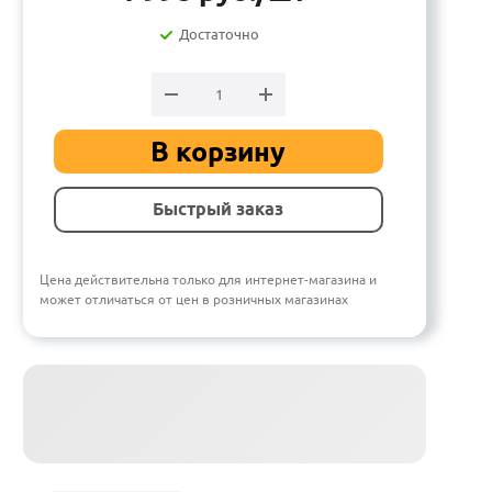
Достаточно
В корзину
Быстрый заказ
Цена действительна только для интернет-магазина и
может отличаться от цен в розничных магазинах