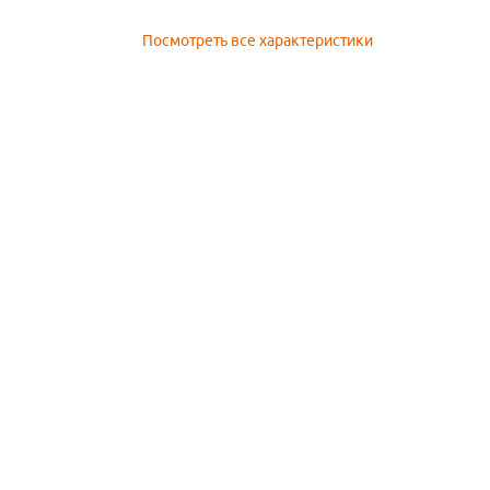
Посмотреть все характеристики