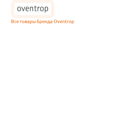
Все товары бренда Oventrop