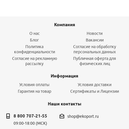
Компания
О нас
Новости
Блог
Вакансии
Политика
Согласие на обработку
конфиденциальности
персональных данных
Согласие на рекламную
Публичная оферта для
рассылку
физических лиц
Информация
Условия оплаты
Условия доставки
Гарантия на товар
Сертификаты и Лицензии
Наши контакты
8 800 707-21-55
shop@ekoport.ru
09:00-18:00 (МСК)