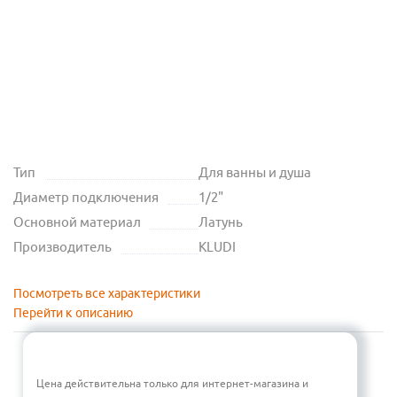
Тип
Для ванны и душа
Диаметр подключения
1/2"
Основной материал
Латунь
Производитель
KLUDI
Посмотреть все характеристики
Перейти к описанию
Цена действительна только для интернет-магазина и