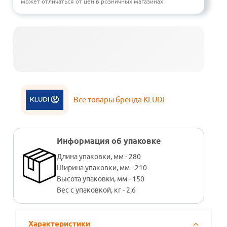
может отличаться от цен в розничных магазинах
Все товары бренда KLUDI
Информация об упаковке
Длина упаковки, мм - 280
Ширина упаковки, мм - 210
Высота упаковки, мм - 150
Вес с упаковкой, кг - 2,6
Характеристики