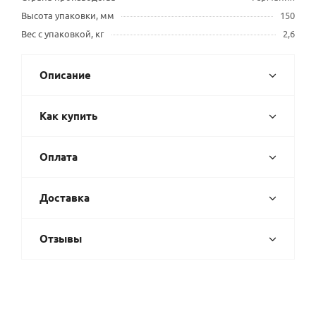
Высота упаковки, мм
150
Вес с упаковкой, кг
2,6
Описание
Как купить
Оплата
Доставка
Отзывы