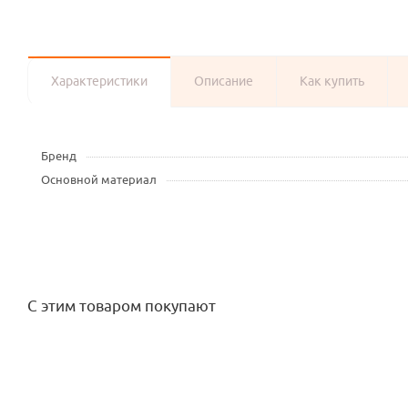
Характеристики
Описание
Как купить
Бренд
Основной материал
С этим товаром покупают