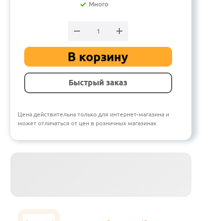
Много
В корзину
Быстрый заказ
Цена действительна только для интернет-магазина и
может отличаться от цен в розничных магазинах