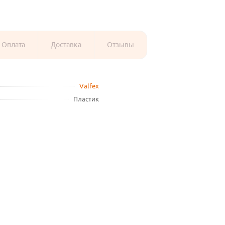
Оплата
Доставка
Отзывы
Valfex
Пластик