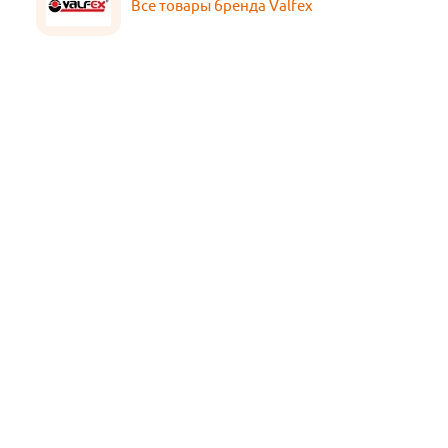
Все товары бренда Valfex