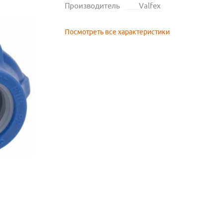
Производитель
Valfex
Посмотреть все характеристики