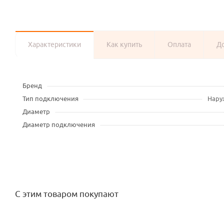
Характеристики
Как купить
Оплата
Д
Бренд
Тип подключения
Нару
Диаметр
Диаметр подключения
С этим товаром покупают