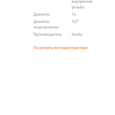
внутренняя
резьба
Диаметр
15
Диаметр
1/2"
подключения
Производитель
Sanha
Посмотреть все характеристики