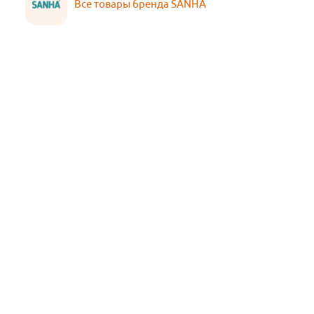
Все товары бренда SANHA