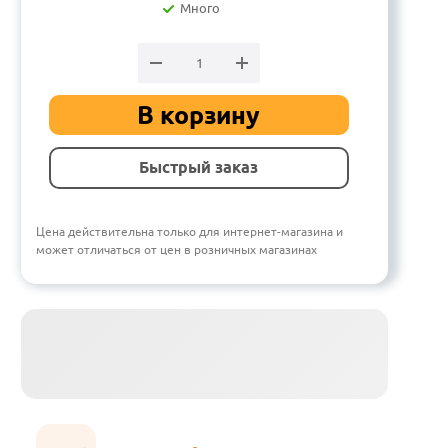
Много
В корзину
Быстрый заказ
Цена действительна только для интернет-магазина и
может отличаться от цен в розничных магазинах