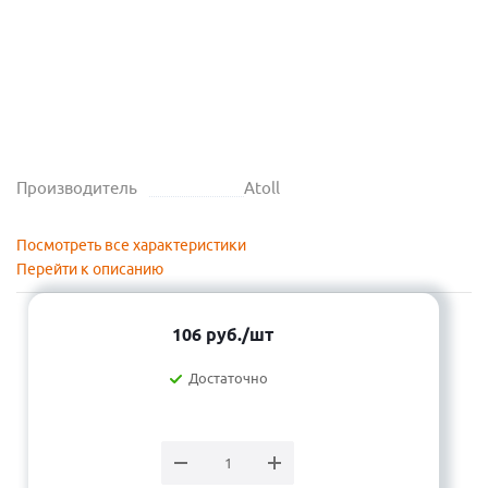
Производитель
Atoll
Посмотреть все характеристики
Перейти к описанию
106
руб.
/шт
Достаточно