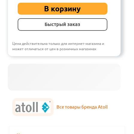
В корзину
Быстрый заказ
Цена действительна только для интернет-магазина и
может отличаться от цен в розничных магазинах
Все товары бренда Atoll