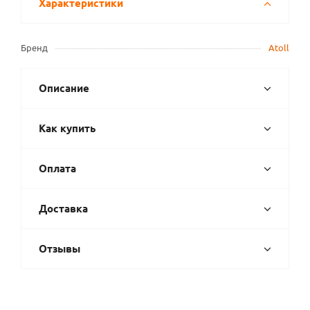
Характеристики
Бренд
Atoll
Описание
Как купить
Оплата
Доставка
Отзывы