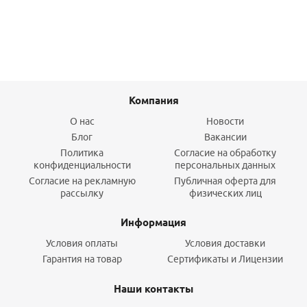
Подробнее
Компания
О нас
Новости
Блог
Вакансии
Политика
Согласие на обработку
конфиденциальности
персональных данных
Согласие на рекламную
Публичная оферта для
рассылку
физических лиц
Информация
Условия оплаты
Условия доставки
Гарантия на товар
Сертификаты и Лицензии
Наши контакты