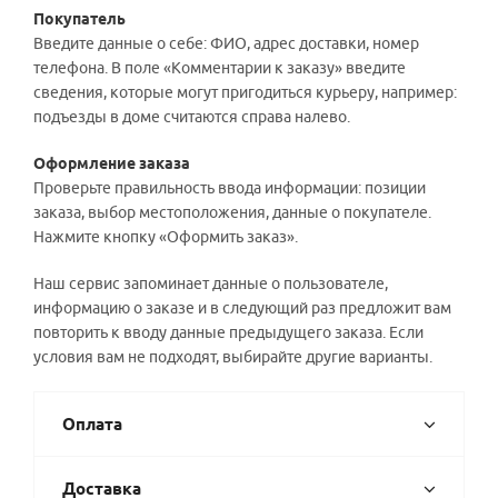
Покупатель
Введите данные о себе: ФИО, адрес доставки, номер
телефона. В поле «Комментарии к заказу» введите
сведения, которые могут пригодиться курьеру, например:
подъезды в доме считаются справа налево.
Оформление заказа
Проверьте правильность ввода информации: позиции
заказа, выбор местоположения, данные о покупателе.
Нажмите кнопку «Оформить заказ».
Наш сервис запоминает данные о пользователе,
информацию о заказе и в следующий раз предложит вам
повторить к вводу данные предыдущего заказа. Если
условия вам не подходят, выбирайте другие варианты.
Оплата
Доставка