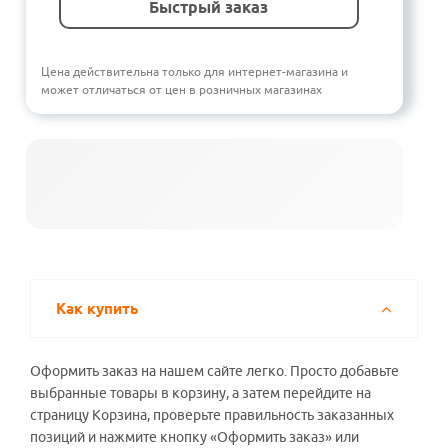
Быстрый заказ
Цена действительна только для интернет-магазина и
может отличаться от цен в розничных магазинах
Как купить
Оформить заказ на нашем сайте легко. Просто добавьте
выбранные товары в корзину, а затем перейдите на
страницу Корзина, проверьте правильность заказанных
позиций и нажмите кнопку «Оформить заказ» или