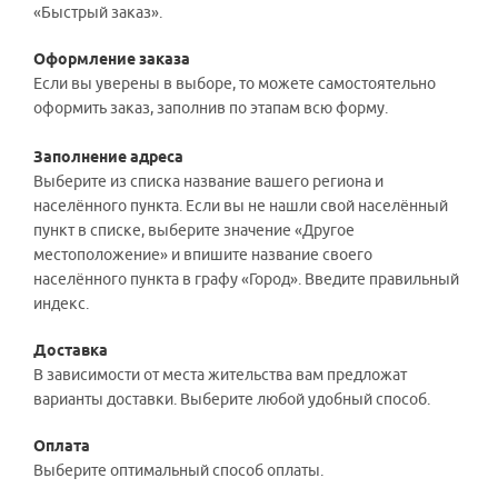
«Быстрый заказ».
Оформление заказа
Если вы уверены в выборе, то можете самостоятельно
оформить заказ, заполнив по этапам всю форму.
Заполнение адреса
Выберите из списка название вашего региона и
населённого пункта. Если вы не нашли свой населённый
пункт в списке, выберите значение «Другое
местоположение» и впишите название своего
населённого пункта в графу «Город». Введите правильный
индекс.
Доставка
В зависимости от места жительства вам предложат
варианты доставки. Выберите любой удобный способ.
Оплата
Выберите оптимальный способ оплаты.