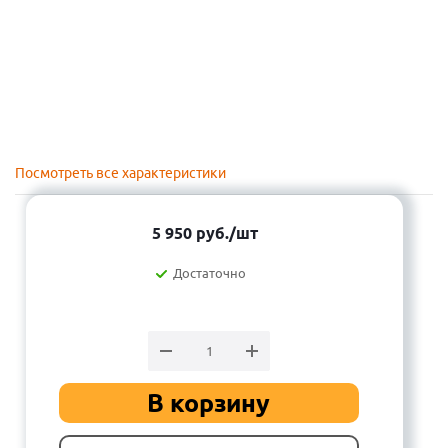
Посмотреть все характеристики
5 950
руб.
/шт
Достаточно
В корзину