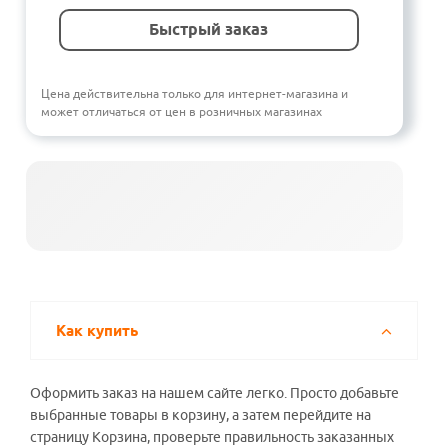
Быстрый заказ
Цена действительна только для интернет-магазина и
может отличаться от цен в розничных магазинах
Как купить
Оформить заказ на нашем сайте легко. Просто добавьте
выбранные товары в корзину, а затем перейдите на
страницу Корзина, проверьте правильность заказанных