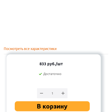
Посмотреть все характеристики
833
руб.
/шт
Достаточно
В корзину