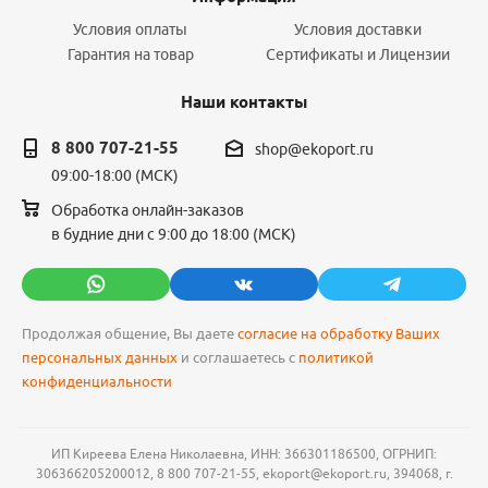
Условия оплаты
Условия доставки
Гарантия на товар
Сертификаты и Лицензии
Наши контакты
8 800 707-21-55
shop@ekoport.ru
09:00-18:00 (МСК)
Обработка онлайн-заказов
в будние дни с 9:00 до 18:00 (МСК)
Продолжая общение, Вы даете
согласие на обработку Ваших
персональных данных
и соглашаетесь с
политикой
конфиденциальности
ИП Киреева Елена Николаевна, ИНН: 366301186500, ОГРНИП:
306366205200012, 8 800 707-21-55, ekoport@ekoport.ru, 394068, г.