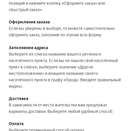
позиций и нажмите кнопку «Оформить заказ» или
«Быстрый заказ».
Оформление заказа
Если вы уверены в выборе, то можете самостоятельно
оформить заказ, заполнив по этапам всю форму.
Заполнение адреса
Выберите из списка название вашего региона и
населённого пункта. Если вы не нашли свой населённый
пункт в списке, выберите значение «Другое
местоположение» и впишите название своего
населённого пункта в графу «Город». Введите правильный
индекс.
Доставка
В зависимости от места жительства вам предложат
варианты доставки. Выберите любой удобный способ.
Оплата
Выберите оптимальный способ оплаты.