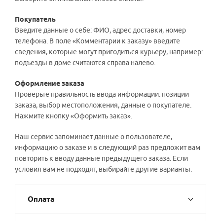
Покупатель
Введите данные о себе: ФИО, адрес доставки, номер
телефона. В поле «Комментарии к заказу» введите
сведения, которые могут пригодиться курьеру, например:
подъезды в доме считаются справа налево.
Оформление заказа
Проверьте правильность ввода информации: позиции
заказа, выбор местоположения, данные о покупателе.
Нажмите кнопку «Оформить заказ».
Наш сервис запоминает данные о пользователе,
информацию о заказе и в следующий раз предложит вам
повторить к вводу данные предыдущего заказа. Если
условия вам не подходят, выбирайте другие варианты.
Оплата