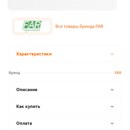
Все товары бренда FAR
Характеристики
Бренд
FAR
Описание
Как купить
Оплата