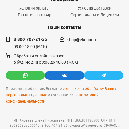
Условия оплаты
Условия доставки
Гарантия на товар
Сертификаты и Лицензии
Наши контакты
8 800 707-21-55
shop@ekoport.ru
09:00-18:00 (МСК)
Обработка онлайн-заказов
в будние дни с 9:00 до 18:00 (МСК)
Продолжая общение, Вы даете
согласие на обработку Ваших
персональных данных
и соглашаетесь с
политикой
конфиденциальности
ИП Киреева Елена Николаевна, ИНН: 366301186500, ОГРНИП:
306366205200012, 8 800 707-21-55, ekoport@ekoport.ru, 394068, г.