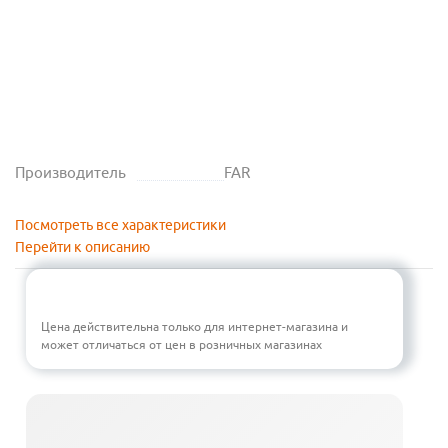
Производитель
FAR
Посмотреть все характеристики
Перейти к описанию
Цена действительна только для интернет-магазина и
может отличаться от цен в розничных магазинах