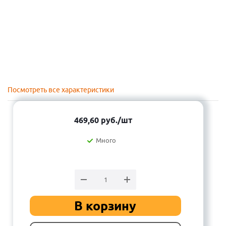
Посмотреть все характеристики
469,60
руб.
/шт
Много
В корзину