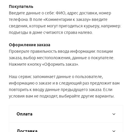
Покупатель
Введите данные о себе: ФИО, адрес доставки, номер
телефона. В поле «Комментарии к заказу» введите
сведения, которые могут пригодиться курьеру, например:
подъезды в доме считаются справа налево.
Оформление заказа
Проверьте правильность ввода информации: позиции
заказа, выбор местоположения, данные о покупателе.
Нажмите кнопку «Оформить заказ».
Наш сервис запоминает данные о пользователе,
информацию о заказе и в следующий раз предложит вам
повторить к вводу данные предыдущего заказа. Если
условия вам не подходят, выбирайте другие варианты.
Оплата
Доставка