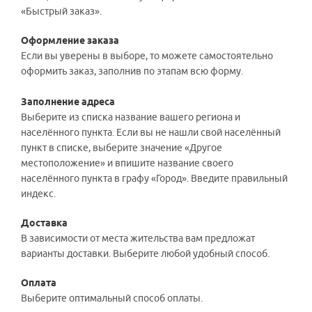
«Быстрый заказ».
Оформление заказа
Если вы уверены в выборе, то можете самостоятельно
оформить заказ, заполнив по этапам всю форму.
Заполнение адреса
Выберите из списка название вашего региона и
населённого пункта. Если вы не нашли свой населённый
пункт в списке, выберите значение «Другое
местоположение» и впишите название своего
населённого пункта в графу «Город». Введите правильный
индекс.
Доставка
В зависимости от места жительства вам предложат
варианты доставки. Выберите любой удобный способ.
Оплата
Выберите оптимальный способ оплаты.