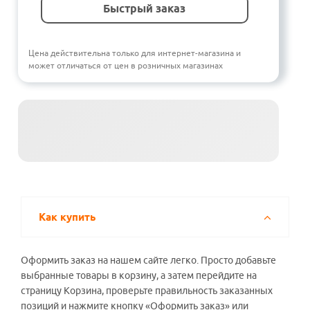
Быстрый заказ
Цена действительна только для интернет-магазина и
может отличаться от цен в розничных магазинах
Как купить
Оформить заказ на нашем сайте легко. Просто добавьте
выбранные товары в корзину, а затем перейдите на
страницу Корзина, проверьте правильность заказанных
позиций и нажмите кнопку «Оформить заказ» или