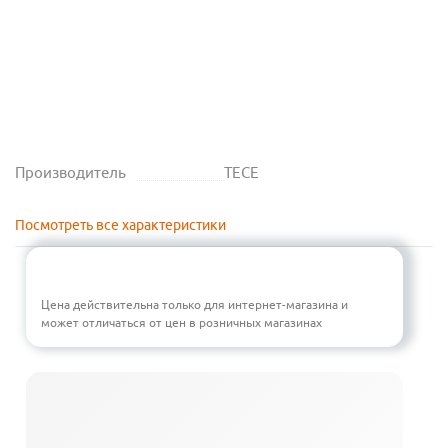
Производитель
TECE
Посмотреть все характеристики
Цена действительна только для интернет-магазина и
может отличаться от цен в розничных магазинах