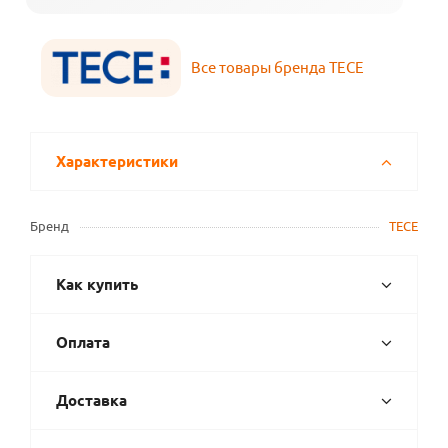
Все товары бренда TECE
Характеристики
Бренд
TECE
Как купить
Оплата
Доставка