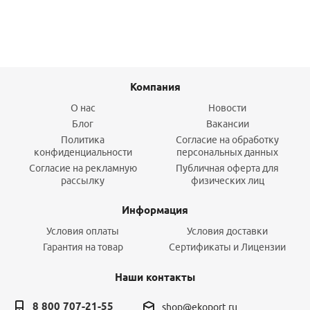
Компания
О нас
Новости
Блог
Вакансии
Политика
Согласие на обработку
конфиденциальности
персональных данных
Согласие на рекламную
Публичная оферта для
рассылку
физических лиц
Информация
Условия оплаты
Условия доставки
Гарантия на товар
Сертификаты и Лицензии
Наши контакты
8 800 707-21-55
shop@ekoport.ru