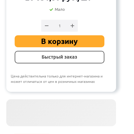
Мало
В корзину
Быстрый заказ
Цена действительна только для интернет-магазина и
может отличаться от цен в розничных магазинах