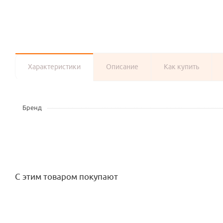
Характеристики
Описание
Как купить
Бренд
С этим товаром покупают