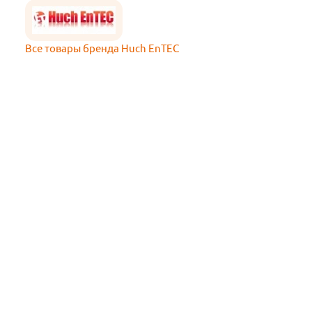
Все товары бренда Huch EnTEC