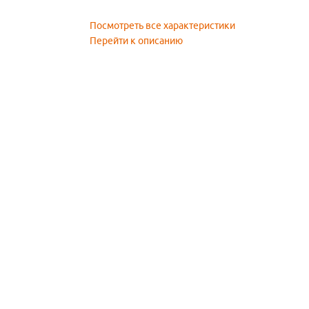
Посмотреть все характеристики
Перейти к описанию