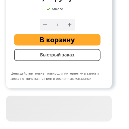
Много
В корзину
Быстрый заказ
Цена действительна только для интернет-магазина и
может отличаться от цен в розничных магазинах