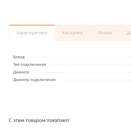
Характеристики
Как купить
Оплата
Д
Бренд
Тип подключения
Диаметр
Диаметр подключения
С этим товаром покупают