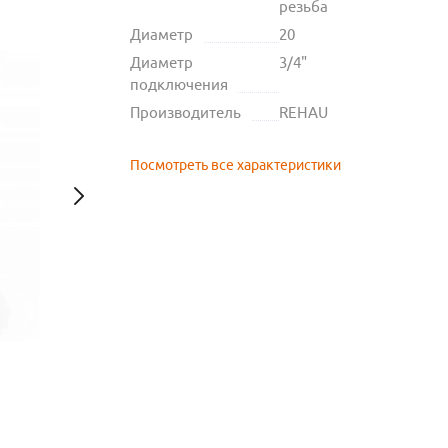
резьба
Диаметр
20
Диаметр
3/4"
подключения
Производитель
REHAU
Посмотреть все характеристики