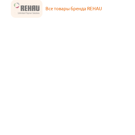
Все товары бренда REHAU