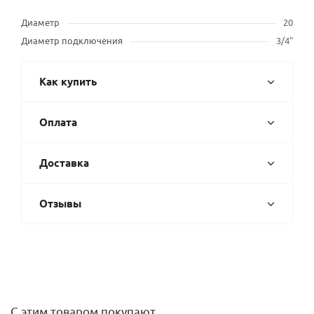
Диаметр
20
Диаметр подключения
3/4"
Как купить
Оплата
Доставка
Отзывы
С этим товаром покупают