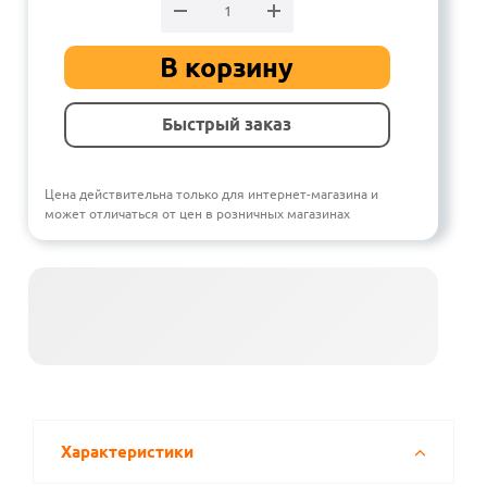
В корзину
Быстрый заказ
Цена действительна только для интернет-магазина и
может отличаться от цен в розничных магазинах
Характеристики