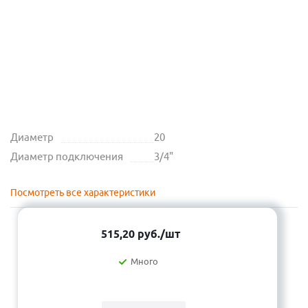
Диаметр
20
Диаметр подключения
3/4"
Посмотреть все характеристики
515,20
руб.
/шт
Много