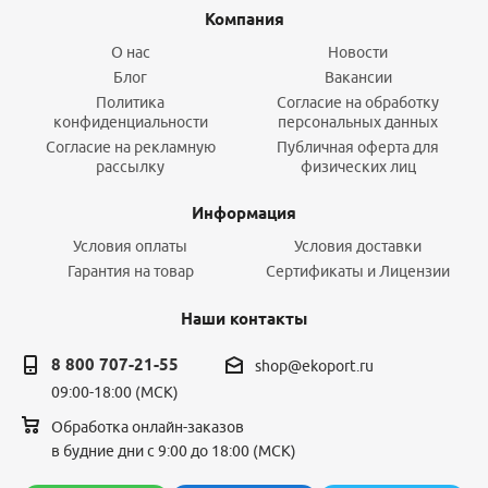
Компания
О нас
Новости
Блог
Вакансии
Политика
Согласие на обработку
конфиденциальности
персональных данных
Согласие на рекламную
Публичная оферта для
рассылку
физических лиц
Информация
Условия оплаты
Условия доставки
Гарантия на товар
Сертификаты и Лицензии
Наши контакты
8 800 707-21-55
shop@ekoport.ru
09:00-18:00 (МСК)
Обработка онлайн-заказов
в будние дни с 9:00 до 18:00 (МСК)